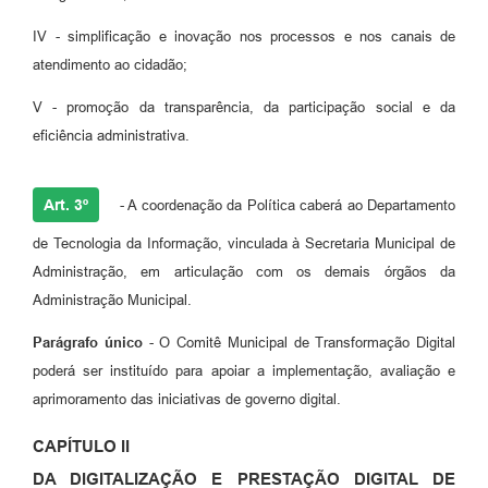
IV - simplificação e inovação nos processos e nos canais de
atendimento ao cidadão;
V - promoção da transparência, da participação social e da
eficiência administrativa.
Art. 3º
- A coordenação da Política caberá ao Departamento
de Tecnologia da Informação, vinculada à Secretaria Municipal de
Administração, em articulação com os demais órgãos da
Administração Municipal.
Parágrafo único
- O Comitê Municipal de Transformação Digital
poderá ser instituído para apoiar a implementação, avaliação e
aprimoramento das iniciativas de governo digital.
CAPÍTULO II
DA DIGITALIZAÇÃO E PRESTAÇÃO DIGITAL DE