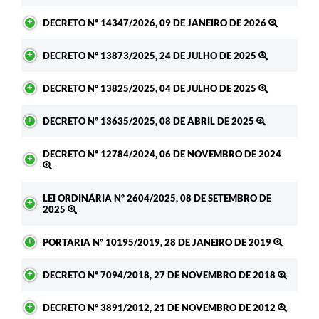
DECRETO Nº 14347/2026, 09 DE JANEIRO DE 2026
DECRETO Nº 13873/2025, 24 DE JULHO DE 2025
DECRETO Nº 13825/2025, 04 DE JULHO DE 2025
DECRETO Nº 13635/2025, 08 DE ABRIL DE 2025
DECRETO Nº 12784/2024, 06 DE NOVEMBRO DE 2024
LEI ORDINÁRIA Nº 2604/2025, 08 DE SETEMBRO DE
2025
PORTARIA Nº 10195/2019, 28 DE JANEIRO DE 2019
DECRETO Nº 7094/2018, 27 DE NOVEMBRO DE 2018
DECRETO Nº 3891/2012, 21 DE NOVEMBRO DE 2012