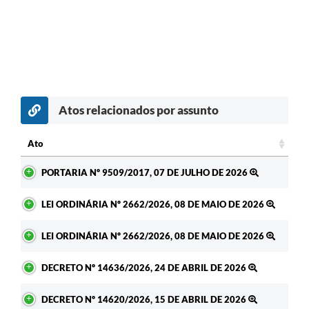
Atos relacionados por assunto
Ato
Ato
PORTARIA Nº 9509/2017, 07 DE JULHO DE 2026
LEI ORDINÁRIA Nº 2662/2026, 08 DE MAIO DE 2026
LEI ORDINÁRIA Nº 2662/2026, 08 DE MAIO DE 2026
DECRETO Nº 14636/2026, 24 DE ABRIL DE 2026
DECRETO Nº 14620/2026, 15 DE ABRIL DE 2026