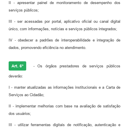
II - apresentar painel de monitoramento de desempenho dos
serviços públicos;
III - ser acessadas por portal, aplicativo oficial ou canal digital
único, com informações, notícias e serviços públicos integrados;
IV - obedecer a padrões de interoperabilidade e integração de
dados, promovendo eficiência no atendimento.
Art. 6º
- Os órgãos prestadores de serviços públicos
deverão:
I - manter atualizadas as informações institucionais e a Carta de
Serviços ao Cidadão;
II - implementar melhorias com base na avaliação de satisfação
dos usuários;
III - utilizar ferramentas digitais de notificação, autenticação e