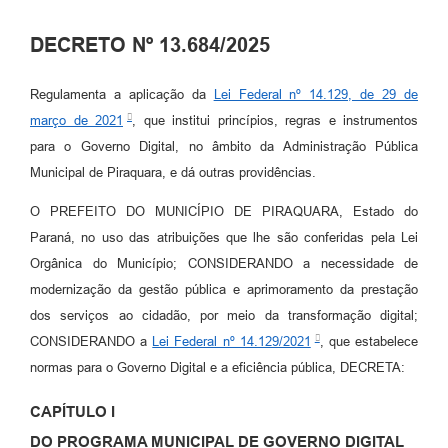
DECRETO Nº 13.684/2025
Regulamenta a aplicação da
Lei Federal nº 14.129, de 29 de
março de 2021
, que institui princípios, regras e instrumentos
para o Governo Digital, no âmbito da Administração Pública
Municipal de Piraquara, e dá outras providências.
O PREFEITO DO MUNICÍPIO DE PIRAQUARA, Estado do
Paraná, no uso das atribuições que lhe são conferidas pela Lei
Orgânica do Município; CONSIDERANDO a necessidade de
modernização da gestão pública e aprimoramento da prestação
dos serviços ao cidadão, por meio da transformação digital;
CONSIDERANDO a
Lei Federal nº 14.129/2021
, que estabelece
normas para o Governo Digital e a eficiência pública, DECRETA:
CAPÍTULO I
DO PROGRAMA MUNICIPAL DE GOVERNO DIGITAL