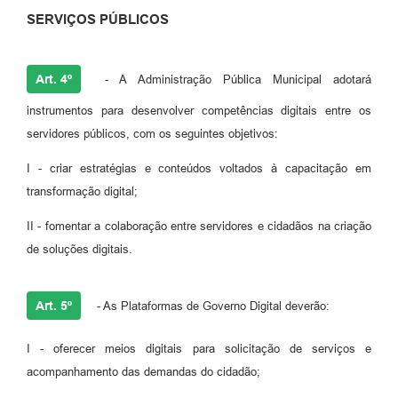
SERVIÇOS PÚBLICOS
Art. 4º
- A Administração Pública Municipal adotará
instrumentos para desenvolver competências digitais entre os
servidores públicos, com os seguintes objetivos:
I - criar estratégias e conteúdos voltados à capacitação em
transformação digital;
II - fomentar a colaboração entre servidores e cidadãos na criação
de soluções digitais.
Art. 5º
- As Plataformas de Governo Digital deverão:
I - oferecer meios digitais para solicitação de serviços e
acompanhamento das demandas do cidadão;