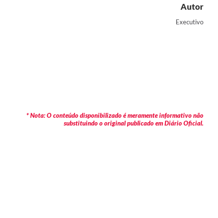
Autor
Executivo
* Nota: O conteúdo disponibilizado é meramente informativo não
substituindo o original publicado em Diário Oficial.