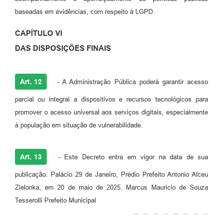
baseadas em evidências, com respeito à LGPD.
CAPÍTULO VI
DAS DISPOSIÇÕES FINAIS
Art. 12
- A Administração Pública poderá garantir acesso
parcial ou integral a dispositivos e recursos tecnológicos para
promover o acesso universal aos serviços digitais, especialmente
à população em situação de vulnerabilidade.
Art. 13
- Este Decreto entra em vigor na data de sua
publicação. Palácio 29 de Janeiro, Prédio Prefeito Antonio Alceu
Zielonka, em 20 de maio de 2025. Marcus Mauricio de Souza
Tesserolli Prefeito Municipal