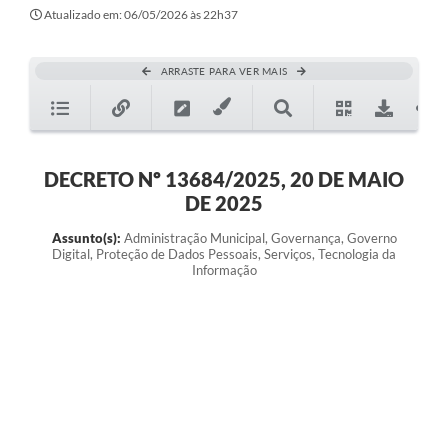
Atualizado em: 06/05/2026 às 22h37
ARRASTE PARA VER MAIS
DECRETO Nº 13684/2025, 20 DE MAIO
DE 2025
Assunto(s):
Administração Municipal, Governança, Governo
Digital, Proteção de Dados Pessoais, Serviços, Tecnologia da
Informação