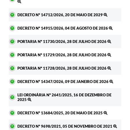
DECRETO Nº 14712/2026, 20 DE MAIO DE 2029
DECRETO Nº 14915/2026, 04 DE AGOSTO DE 2026
PORTARIA Nº 11730/2026, 28 DE JULHO DE 2026
PORTARIA Nº 11729/2026, 28 DE JULHO DE 2026
PORTARIA Nº 11728/2026, 28 DE JULHO DE 2026
DECRETO Nº 14347/2026, 09 DE JANEIRO DE 2026
LEI ORDINÁRIA Nº 2641/2025, 16 DE DEZEMBRO DE
2025
DECRETO Nº 13684/2025, 20 DE MAIO DE 2025
DECRETO Nº 9698/2021, 05 DE NOVEMBRO DE 2021