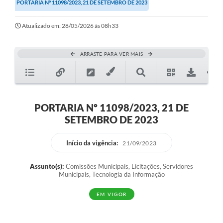
PORTARIA Nº 11098/2023, 21 DE SETEMBRO DE 2023
Atualizado em: 28/05/2026 às 08h33
ARRASTE PARA VER MAIS
PORTARIA Nº 11098/2023, 21 DE
SETEMBRO DE 2023
Início da vigência:
21/09/2023
Assunto(s):
Comissões Municipais, Licitações, Servidores
Municipais, Tecnologia da Informação
EM VIGOR