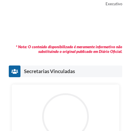
Executivo
* Nota: O conteúdo disponibilizado é meramente informativo não
substituindo o original publicado em Diário Oficial.
Secretarias Vinculadas