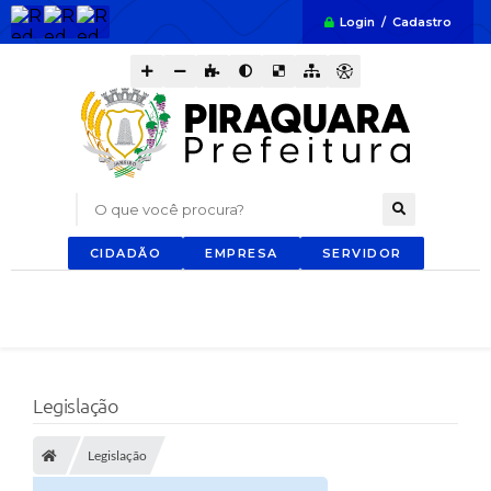
Login / Cadastro
O que você procura?
CIDADÃO
EMPRESA
SERVIDOR
Legislação
Legislação