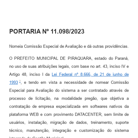
PORTARIA Nº 11.098/2023
Nomeia Comissão Especial de Avaliação e dá outras providências.
O PREFEITO MUNICIPAL DE PIRAQUARA, estado do Paraná,
no uso de suas atribuições legais, com base no art. 43, inciso IV e
Artigo 48, inciso I da
Lei Federal nº 8.666, de 21 de junho de
1993
, e tendo em vista a necessidade de nomear Comissão
Especial para Avaliação do sistema a ser contratado através de
processo de licitação, na modalidade pregão, que objetiva a
contratação de empresa especializada em softwares nativos da
plataforma WEB e com provimento DATACENTER, sem limite de
usuários, instalação, migração de dados, treinamento, suporte
técnico, manutenção, integração e customização do sistema