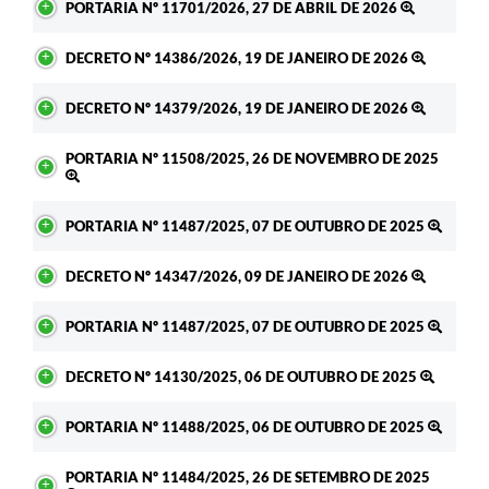
PORTARIA Nº 11701/2026, 27 DE ABRIL DE 2026
DECRETO Nº 14386/2026, 19 DE JANEIRO DE 2026
DECRETO Nº 14379/2026, 19 DE JANEIRO DE 2026
PORTARIA Nº 11508/2025, 26 DE NOVEMBRO DE 2025
PORTARIA Nº 11487/2025, 07 DE OUTUBRO DE 2025
DECRETO Nº 14347/2026, 09 DE JANEIRO DE 2026
PORTARIA Nº 11487/2025, 07 DE OUTUBRO DE 2025
DECRETO Nº 14130/2025, 06 DE OUTUBRO DE 2025
PORTARIA Nº 11488/2025, 06 DE OUTUBRO DE 2025
PORTARIA Nº 11484/2025, 26 DE SETEMBRO DE 2025