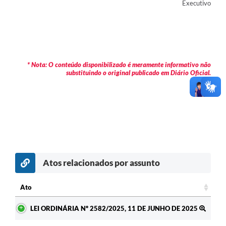
Executivo
* Nota: O conteúdo disponibilizado é meramente informativo não
substituindo o original publicado em Diário Oficial.
Atos relacionados por assunto
Ato
Ato
LEI ORDINÁRIA Nº 2582/2025, 11 DE JUNHO DE 2025