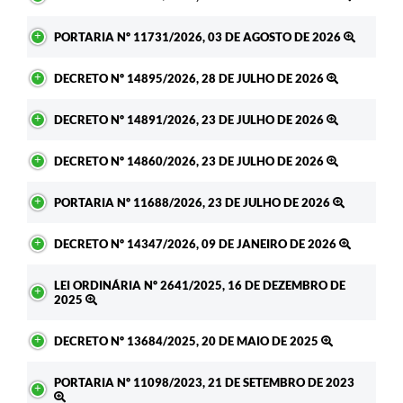
PORTARIA Nº 11731/2026, 03 DE AGOSTO DE 2026
DECRETO Nº 14895/2026, 28 DE JULHO DE 2026
DECRETO Nº 14891/2026, 23 DE JULHO DE 2026
DECRETO Nº 14860/2026, 23 DE JULHO DE 2026
PORTARIA Nº 11688/2026, 23 DE JULHO DE 2026
DECRETO Nº 14347/2026, 09 DE JANEIRO DE 2026
LEI ORDINÁRIA Nº 2641/2025, 16 DE DEZEMBRO DE
2025
DECRETO Nº 13684/2025, 20 DE MAIO DE 2025
PORTARIA Nº 11098/2023, 21 DE SETEMBRO DE 2023