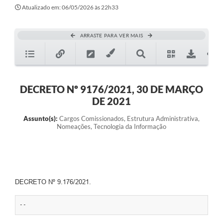
Atualizado em: 06/05/2026 às 22h33
ARRASTE PARA VER MAIS
DECRETO Nº 9176/2021, 30 DE MARÇO
DE 2021
Assunto(s):
Cargos Comissionados, Estrutura Administrativa,
Nomeações, Tecnologia da Informação
DECRETO Nº 9.176/2021.
--