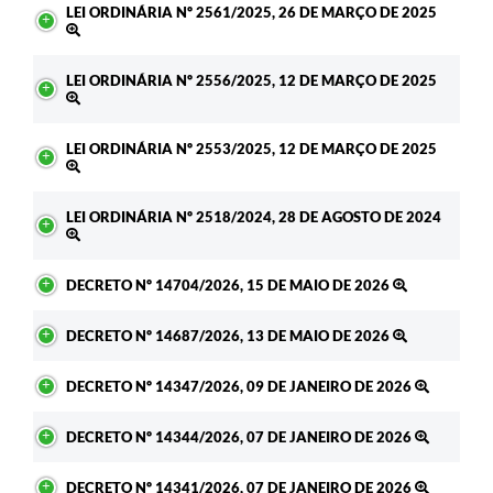
LEI ORDINÁRIA Nº 2561/2025, 26 DE MARÇO DE 2025
LEI ORDINÁRIA Nº 2556/2025, 12 DE MARÇO DE 2025
LEI ORDINÁRIA Nº 2553/2025, 12 DE MARÇO DE 2025
LEI ORDINÁRIA Nº 2518/2024, 28 DE AGOSTO DE 2024
DECRETO Nº 14704/2026, 15 DE MAIO DE 2026
DECRETO Nº 14687/2026, 13 DE MAIO DE 2026
DECRETO Nº 14347/2026, 09 DE JANEIRO DE 2026
DECRETO Nº 14344/2026, 07 DE JANEIRO DE 2026
DECRETO Nº 14341/2026, 07 DE JANEIRO DE 2026