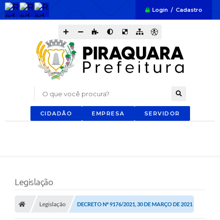
Login / Cadastro
O que você procura?
CIDADÃO
EMPRESA
SERVIDOR
Legislação
Legislação
DECRETO Nº 9176/2021, 30 DE MARÇO DE 2021