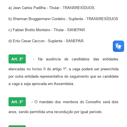
a) Jean Carlos Padilha - Titular - TRANSRESÍDUOS.
b) Sherman Bruggermann Cordeiro - Suplente - TRANSRESÍDUOS
c) Fabian Brotto Monteiro - Titular - SANEPAR.
d) Enio Cesar Ceccon - Suplente - SANEPAR.
Art. 2º
- Na ausência de candidatos das entidades
elencadas no Inciso II do artigo 1º, a vaga poderá ser preenchida
por outra entidade representativa do seguimento que se candidate
a vaga e seja aprovada em Assembleia.
Art. 3º
- O mandato dos membros do Conselho será dois
anos, sendo permitida uma recondução por igual período.