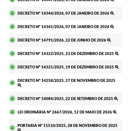
DECRETO Nº 14344/2026, 07 DE JANEIRO DE 2026
DECRETO Nº 14341/2026, 07 DE JANEIRO DE 2026
DECRETO Nº 14791/2026, 22 DE JUNHO DE 2026
DECRETO Nº 14322/2025, 23 DE DEZEMBRO DE 2025
DECRETO Nº 14321/2025, 19 DE DEZEMBRO DE 2025
DECRETO Nº 14258/2025, 27 DE NOVEMBRO DE 2025
DECRETO Nº 14084/2025, 22 DE SETEMBRO DE 2025
LEI ORDINÁRIA Nº 2667/2026, 12 DE MAIO DE 2026
PORTARIA Nº 11510/2025, 28 DE NOVEMBRO DE 2025