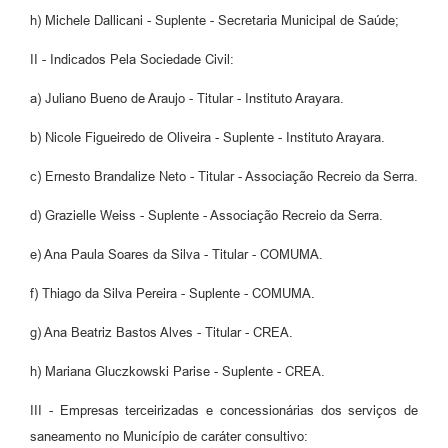
h) Michele Dallicani - Suplente - Secretaria Municipal de Saúde;
II - Indicados Pela Sociedade Civil:
a) Juliano Bueno de Araujo - Titular - Instituto Arayara.
b) Nicole Figueiredo de Oliveira - Suplente - Instituto Arayara.
c) Ernesto Brandalize Neto - Titular - Associação Recreio da Serra.
d) Grazielle Weiss - Suplente - Associação Recreio da Serra.
e) Ana Paula Soares da Silva - Titular - COMUMA.
f) Thiago da Silva Pereira - Suplente - COMUMA.
g) Ana Beatriz Bastos Alves - Titular - CREA.
h) Mariana Gluczkowski Parise - Suplente - CREA.
III - Empresas terceirizadas e concessionárias dos serviços de
saneamento no Município de caráter consultivo: