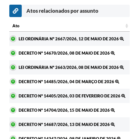
Atos relacionados por assunto
Ato
Ato
LEI ORDINÁRIA Nº 2667/2026, 12 DE MAIO DE 2026
DECRETO Nº 14670/2026, 08 DE MAIO DE 2026
LEI ORDINÁRIA Nº 2663/2026, 08 DE MAIO DE 2026
DECRETO Nº 14485/2026, 04 DE MARÇO DE 2026
DECRETO Nº 14405/2026, 03 DE FEVEREIRO DE 2026
DECRETO Nº 14704/2026, 15 DE MAIO DE 2026
DECRETO Nº 14687/2026, 13 DE MAIO DE 2026
DECRETO Nº 14347/2026, 09 DE JANEIRO DE 2026