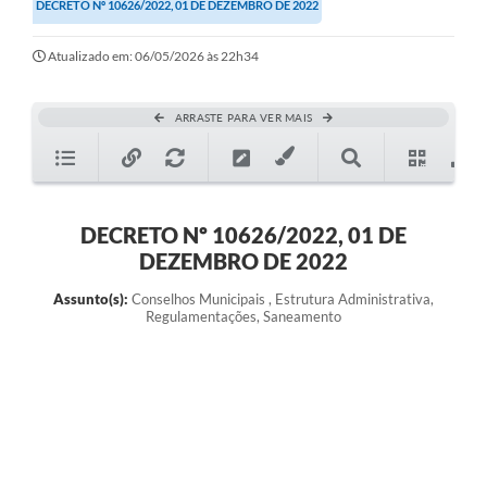
DECRETO Nº 10626/2022, 01 DE DEZEMBRO DE 2022
Atualizado em: 06/05/2026 às 22h34
ARRASTE PARA VER MAIS
DECRETO Nº 10626/2022, 01 DE
DEZEMBRO DE 2022
Assunto(s):
Conselhos Municipais , Estrutura Administrativa,
Regulamentações, Saneamento