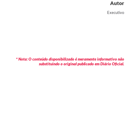
Autor
Executivo
* Nota: O conteúdo disponibilizado é meramente informativo não
substituindo o original publicado em Diário Oficial.