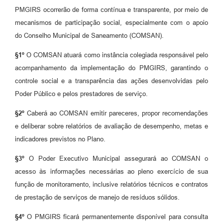
PMGIRS ocorrerão de forma contínua e transparente, por meio de
mecanismos de participação social, especialmente com o apoio
do Conselho Municipal de Saneamento (COMSAN).
§1º
O COMSAN atuará como instância colegiada responsável pelo
acompanhamento da implementação do PMGIRS, garantindo o
controle social e a transparência das ações desenvolvidas pelo
Poder Público e pelos prestadores de serviço.
§2º
Caberá ao COMSAN emitir pareceres, propor recomendações
e deliberar sobre relatórios de avaliação de desempenho, metas e
indicadores previstos no Plano.
§3º
O Poder Executivo Municipal assegurará ao COMSAN o
acesso às informações necessárias ao pleno exercício de sua
função de monitoramento, inclusive relatórios técnicos e contratos
de prestação de serviços de manejo de resíduos sólidos.
§4º
O PMGIRS ficará permanentemente disponível para consulta