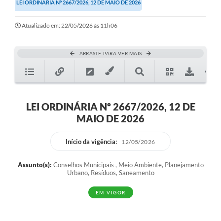
LEI ORDINÁRIA Nº 2667/2026, 12 DE MAIO DE 2026
Atualizado em: 22/05/2026 às 11h06
ARRASTE PARA VER MAIS
LEI ORDINÁRIA Nº 2667/2026, 12 DE
MAIO DE 2026
Início da vigência:
12/05/2026
Assunto(s):
Conselhos Municipais , Meio Ambiente, Planejamento
Urbano, Resíduos, Saneamento
EM VIGOR