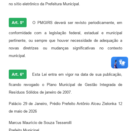
no sítio eletrônico da Prefeitura Municipal.
Art. 5º
O PMGIRS deverá ser revisto periodicamente, em
conformidade com a legislação federal, estadual e municipal
pertinente, ou sempre que houver necessidade de adequação a
novas diretrizes ou mudanças significativas no contexto
municipal.
Art. 6º
Esta Lei entra em vigor na data de sua publicação,
ficando revogado o Plano Municipal de Gestão Integrada de
Resíduos Sólidos de janeiro de 2007.
Palácio 29 de Janeiro, Prédio Prefeito Antônio Alceu Zielonka 12
de maio de 2026
Marcus Maurício de Souza Tesserolli
Prefeito Municipal