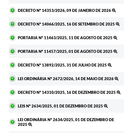
DECRETO Nº 14353/2026, 09 DE JANEIRO DE 2026
DECRETO Nº 14066/2025, 16 DE SETEMBRO DE 2025
PORTARIA Nº 11463/2025, 11 DE AGOSTO DE 2025
PORTARIA Nº 11457/2025, 01 DE AGOSTO DE 2025
DECRETO Nº 13892/2025, 31 DE JULHO DE 2025
LEI ORDINÁRIA Nº 2672/2026, 14 DE MAIO DE 2026
DECRETO Nº 14310/2025, 16 DE DEZEMBRO DE 2025
LEIS Nº 2634/2025, 01 DE DEZEMBRO DE 2025
LEI ORDINÁRIA Nº 2634/2025, 01 DE DEZEMBRO DE
2025