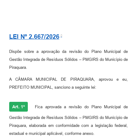
LEI Nº 2.667/2026
Dispõe sobre a aprovação da revisão do Plano Municipal de
Gestão Integrada de Resíduos Sólidos – PMGIRS do Município de
Piraquara.
A CÂMARA MUNICIPAL DE PIRAQUARA, aprovou e eu,
PREFEITO MUNICIPAL, sanciono a seguinte lei:
Art. 1º
Fica aprovada a revisão do Plano Municipal de
Gestão Integrada de Resíduos Sólidos – PMGIRS do Município de
Piraquara, elaborada em conformidade com a legislação federal,
estadual e municipal aplicável, conforme anexo.