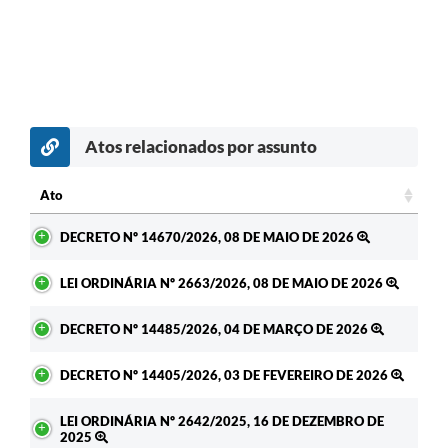
Atos relacionados por assunto
Ato
Ato
DECRETO Nº 14670/2026, 08 DE MAIO DE 2026
LEI ORDINÁRIA Nº 2663/2026, 08 DE MAIO DE 2026
DECRETO Nº 14485/2026, 04 DE MARÇO DE 2026
DECRETO Nº 14405/2026, 03 DE FEVEREIRO DE 2026
LEI ORDINÁRIA Nº 2642/2025, 16 DE DEZEMBRO DE
2025