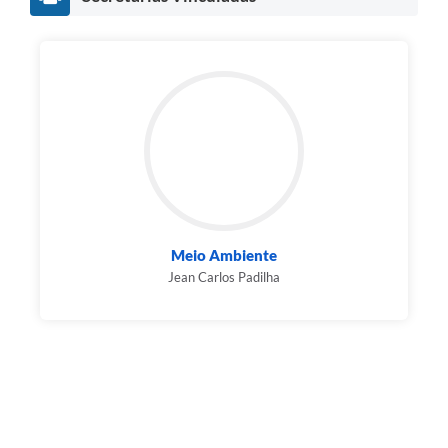
Meio Ambiente
Jean Carlos Padilha