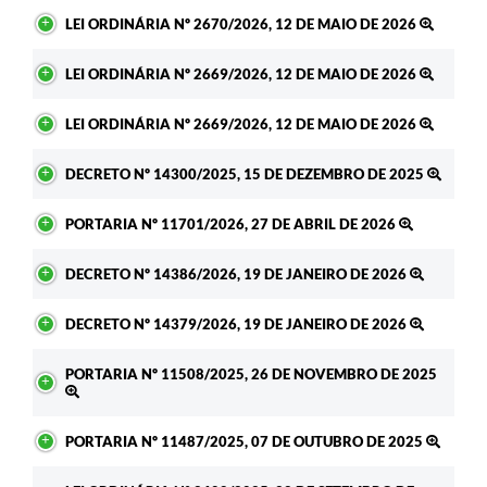
LEI ORDINÁRIA Nº 2670/2026, 12 DE MAIO DE 2026
LEI ORDINÁRIA Nº 2669/2026, 12 DE MAIO DE 2026
LEI ORDINÁRIA Nº 2669/2026, 12 DE MAIO DE 2026
DECRETO Nº 14300/2025, 15 DE DEZEMBRO DE 2025
PORTARIA Nº 11701/2026, 27 DE ABRIL DE 2026
DECRETO Nº 14386/2026, 19 DE JANEIRO DE 2026
DECRETO Nº 14379/2026, 19 DE JANEIRO DE 2026
PORTARIA Nº 11508/2025, 26 DE NOVEMBRO DE 2025
PORTARIA Nº 11487/2025, 07 DE OUTUBRO DE 2025