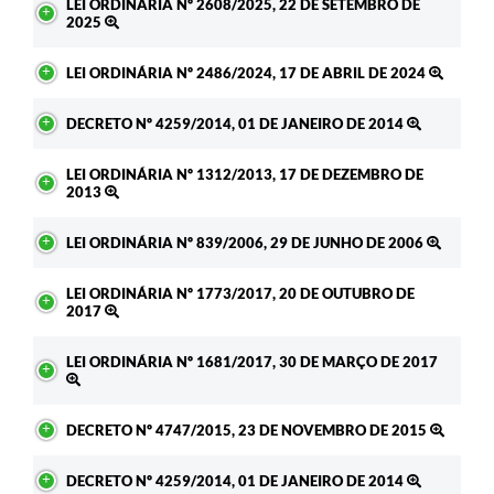
LEI ORDINÁRIA Nº 2608/2025, 22 DE SETEMBRO DE
2025
LEI ORDINÁRIA Nº 2486/2024, 17 DE ABRIL DE 2024
DECRETO Nº 4259/2014, 01 DE JANEIRO DE 2014
LEI ORDINÁRIA Nº 1312/2013, 17 DE DEZEMBRO DE
2013
LEI ORDINÁRIA Nº 839/2006, 29 DE JUNHO DE 2006
LEI ORDINÁRIA Nº 1773/2017, 20 DE OUTUBRO DE
2017
LEI ORDINÁRIA Nº 1681/2017, 30 DE MARÇO DE 2017
DECRETO Nº 4747/2015, 23 DE NOVEMBRO DE 2015
DECRETO Nº 4259/2014, 01 DE JANEIRO DE 2014