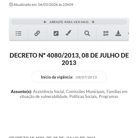
Atualizado em: 06/05/2026 às 22h09
ARRASTE PARA VER MAIS
DECRETO Nº 4080/2013, 08 DE JULHO DE
2013
Início da vigência:
08/07/2013
Assunto(s):
Assistência Social, Comissões Municipais, Famílias em
situação de vulnerabilidade, Políticas Sociais, Programas