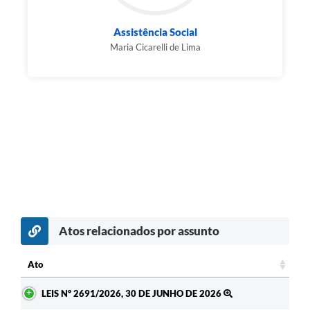
Assistência Social
Maria Cicarelli de Lima
Atos relacionados por assunto
Ato
Ato
LEIS Nº 2691/2026, 30 DE JUNHO DE 2026