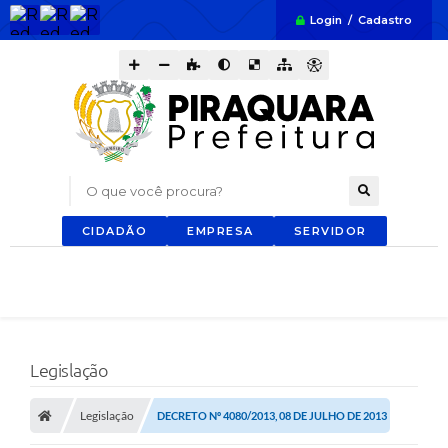
Login / Cadastro
O que você procura?
CIDADÃO
EMPRESA
SERVIDOR
Legislação
Legislação
DECRETO Nº 4080/2013, 08 DE JULHO DE 2013