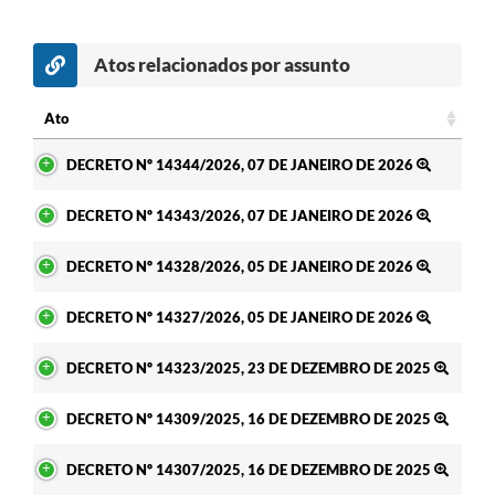
Atos relacionados por assunto
Ato
Ato
DECRETO Nº 14344/2026, 07 DE JANEIRO DE 2026
DECRETO Nº 14343/2026, 07 DE JANEIRO DE 2026
DECRETO Nº 14328/2026, 05 DE JANEIRO DE 2026
DECRETO Nº 14327/2026, 05 DE JANEIRO DE 2026
DECRETO Nº 14323/2025, 23 DE DEZEMBRO DE 2025
DECRETO Nº 14309/2025, 16 DE DEZEMBRO DE 2025
DECRETO Nº 14307/2025, 16 DE DEZEMBRO DE 2025