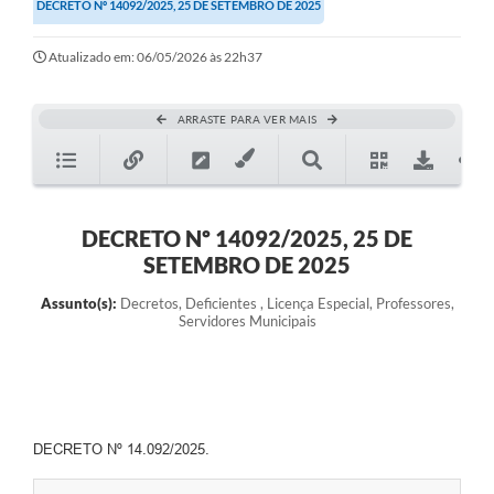
DECRETO Nº 14092/2025, 25 DE SETEMBRO DE 2025
Atualizado em: 06/05/2026 às 22h37
ARRASTE PARA VER MAIS
DECRETO Nº 14092/2025, 25 DE
SETEMBRO DE 2025
Assunto(s):
Decretos, Deficientes , Licença Especial, Professores,
Servidores Municipais
DECRETO Nº 14.092/2025.