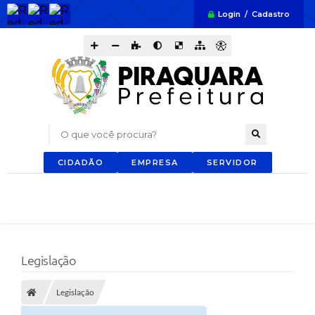
Login / Cadastro
O que você procura?
CIDADÃO
EMPRESA
SERVIDOR
Legislação
Legislação