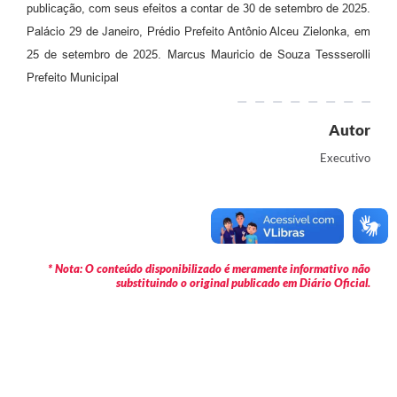
publicação, com seus efeitos a contar de 30 de setembro de 2025.
Palácio 29 de Janeiro, Prédio Prefeito Antônio Alceu Zielonka, em
25 de setembro de 2025. Marcus Mauricio de Souza Tessserolli
Prefeito Municipal
Autor
Executivo
* Nota: O conteúdo disponibilizado é meramente informativo não
substituindo o original publicado em Diário Oficial.