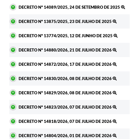
DECRETO Nº 14089/2025, 24 DE SETEMBRO DE 2025
DECRETO Nº 13875/2025, 23 DE JULHO DE 2025
DECRETO Nº 13774/2025, 12 DE JUNHO DE 2025
DECRETO Nº 14880/2026, 21 DE JULHO DE 2026
DECRETO Nº 14872/2026, 17 DE JULHO DE 2026
DECRETO Nº 14830/2026, 08 DE JULHO DE 2026
DECRETO Nº 14829/2026, 08 DE JULHO DE 2026
DECRETO Nº 14823/2026, 07 DE JULHO DE 2026
DECRETO Nº 14818/2026, 07 DE JULHO DE 2026
DECRETO Nº 14804/2026, 01 DE JULHO DE 2026