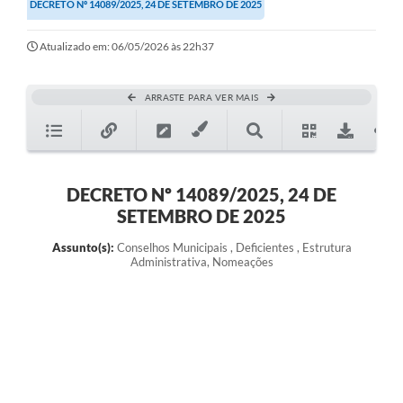
DECRETO Nº 14089/2025, 24 DE SETEMBRO DE 2025
Atualizado em: 06/05/2026 às 22h37
ARRASTE PARA VER MAIS
DECRETO Nº 14089/2025, 24 DE
SETEMBRO DE 2025
Assunto(s):
Conselhos Municipais , Deficientes , Estrutura
Administrativa, Nomeações