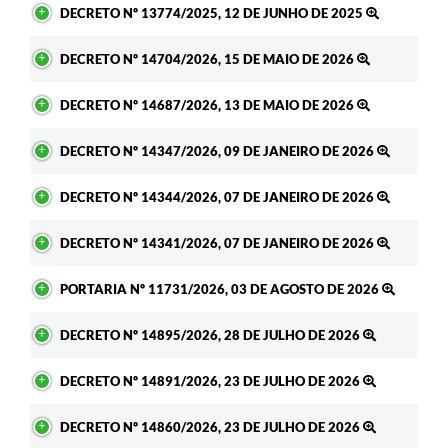
DECRETO Nº 13774/2025, 12 DE JUNHO DE 2025
DECRETO Nº 14704/2026, 15 DE MAIO DE 2026
DECRETO Nº 14687/2026, 13 DE MAIO DE 2026
DECRETO Nº 14347/2026, 09 DE JANEIRO DE 2026
DECRETO Nº 14344/2026, 07 DE JANEIRO DE 2026
DECRETO Nº 14341/2026, 07 DE JANEIRO DE 2026
PORTARIA Nº 11731/2026, 03 DE AGOSTO DE 2026
DECRETO Nº 14895/2026, 28 DE JULHO DE 2026
DECRETO Nº 14891/2026, 23 DE JULHO DE 2026
DECRETO Nº 14860/2026, 23 DE JULHO DE 2026