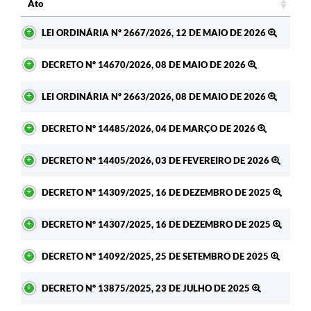
Ato
Ato
LEI ORDINÁRIA Nº 2667/2026, 12 DE MAIO DE 2026
DECRETO Nº 14670/2026, 08 DE MAIO DE 2026
LEI ORDINÁRIA Nº 2663/2026, 08 DE MAIO DE 2026
DECRETO Nº 14485/2026, 04 DE MARÇO DE 2026
DECRETO Nº 14405/2026, 03 DE FEVEREIRO DE 2026
DECRETO Nº 14309/2025, 16 DE DEZEMBRO DE 2025
DECRETO Nº 14307/2025, 16 DE DEZEMBRO DE 2025
DECRETO Nº 14092/2025, 25 DE SETEMBRO DE 2025
DECRETO Nº 13875/2025, 23 DE JULHO DE 2025