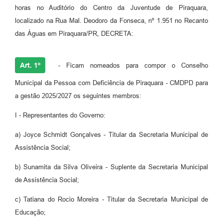
horas no Auditório do Centro da Juventude de Piraquara,
localizado na Rua Mal. Deodoro da Fonseca, nº 1.951 no Recanto
das Águas em Piraquara/PR, DECRETA:
Art. 1º
- Ficam nomeados para compor o Conselho
Municipal da Pessoa com Deficiência de Piraquara - CMDPD para
a gestão 2025/2027 os seguintes membros:
I - Representantes do Governo:
a) Joyce Schmidt Gonçalves - Titular da Secretaria Municipal de
Assistência Social;
b) Sunamita da Silva Oliveira - Suplente da Secretaria Municipal
de Assistência Social;
c) Tatiana do Rocio Moreira - Titular da Secretaria Municipal de
Educação;