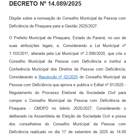
DECRETO Nº 14.089/2025
Dispõe sobre a nomeação do Conselho Municipal da Pessoa com
Deficiência de Piraquara para a Gestão 2025/2027.
O Prefeito Municipal de Piraquara, Estado do Paraná, no uso de
suas atribuições legais, e; Considerando a Lei Municipal nº
1.103/2011, alterada pela Lei Municipal nº 2.090/2020, que cria o
Conselho Municipal da Pessoa com Deficiência e institui a
Conferência Municipal dos Direitos da Pessoa com Deficiência;
Considerando a
Resolução nº 02/2025
do Conselho Municipal da
Pessoa com Deficiência que aprova e publica o Edital nº 01/2025 -
Regulamento do Processo Eleitoral da Sociedade Civil para
compor o Conselho Municipal da Pessoa com Deficiência de
Piraquara - CMDPD no biênio 2025/2027; Considerando o
deliberado na Assembleia de Eleição da Sociedade Civil e posse
dos conselheiros do Conselho Municipal da Pessoa com
Deficiência realizado no dia 17 de setembro de 2025 às 14:00