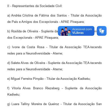
II - Representantes da Sociedade Civil:
a) Andréa Cristina de Fátima dos Santos - Titular da Associação
de Pais e Amigos dos Excepcionais - APAE Piraquara;
b) Rosilda de Oliveira - Suplente da Associação de Pais e Amigos
dos Excepcionais - APAE Piraquara;
c) Ivone da Costa Rosa - Titular da Associação TEA-tecendo
redes para a Neurodiversidade - Aterne;
d) Salete Alves de Oliveira - Suplente da Associação TEA-tecendo
redes para a Neurodiversidade - Aterne;
e) Miguel Ferreira Pimpão - Titular da Associação Kadiwéu;
f) Vitoria Alves Branco Riezeberg - Suplente da Associação
Kadiwéu;
g) Luara Talliny Moreira de Queiroz - Titular da Associação San