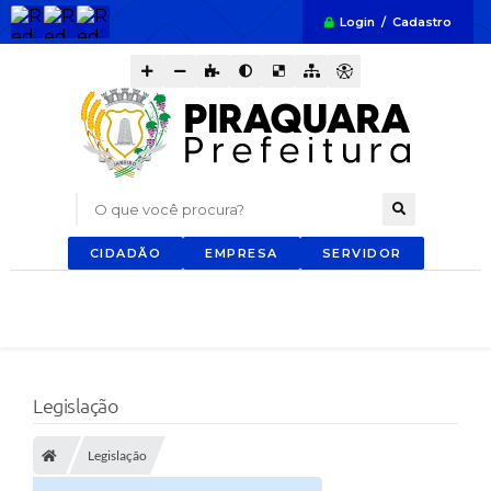
Login / Cadastro
O que você procura?
CIDADÃO
EMPRESA
SERVIDOR
Legislação
Legislação