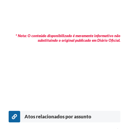
* Nota: O conteúdo disponibilizado é meramente informativo não
substituindo o original publicado em Diário Oficial.
Atos relacionados por assunto