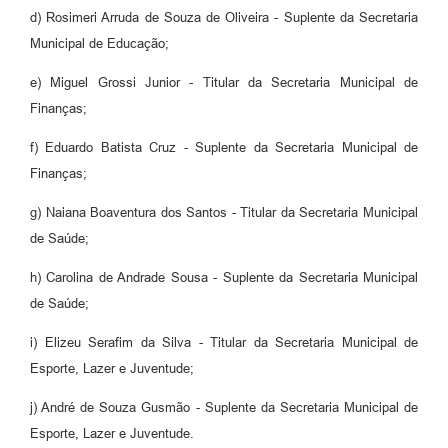
d) Rosimeri Arruda de Souza de Oliveira - Suplente da Secretaria
Municipal de Educação;
e) Miguel Grossi Junior - Titular da Secretaria Municipal de
Finanças;
f) Eduardo Batista Cruz - Suplente da Secretaria Municipal de
Finanças;
g) Naiana Boaventura dos Santos - Titular da Secretaria Municipal
de Saúde;
h) Carolina de Andrade Sousa - Suplente da Secretaria Municipal
de Saúde;
i) Elizeu Serafim da Silva - Titular da Secretaria Municipal de
Esporte, Lazer e Juventude;
j) André de Souza Gusmão - Suplente da Secretaria Municipal de
Esporte, Lazer e Juventude.