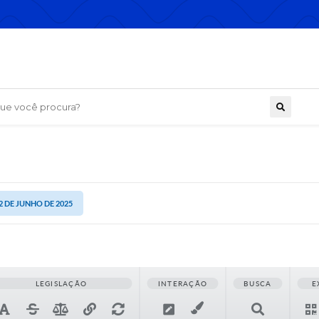
 você procura?
2 DE JUNHO DE 2025
LEGISLAÇÃO
INTERAÇÃO
BUSCA
E