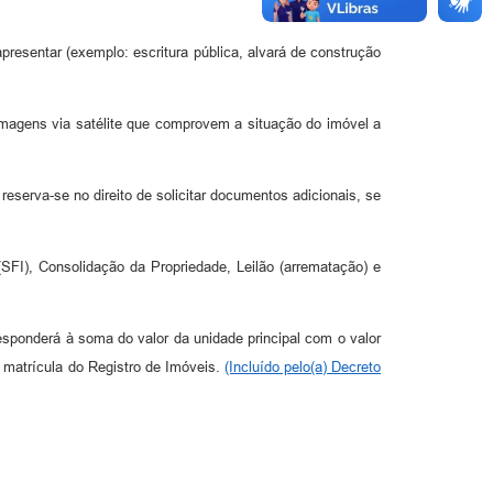
presentar (exemplo: escritura pública, alvará de construção
imagens via satélite que comprovem a situação do imóvel a
eserva-se no direito de solicitar documentos adicionais, se
SFI), Consolidação da Propriedade, Leilão (arrematação) e
esponderá à soma do valor da unidade principal com o valor
matrícula do Registro de Imóveis.
(Incluído pelo(a) Decreto