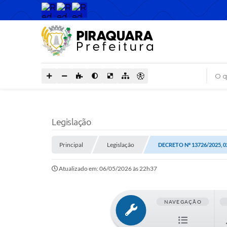
O que
Legislação
Principal
Legislação
DECRETO Nº 13726/2025, 0
Atualizado em: 06/05/2026 às 22h37
NAVEGAÇÃO