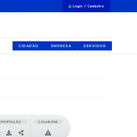
Login / Cadastro
CIDADÃO
EMPRESA
SERVIDOR
XPORTAÇÃO
COLABORE