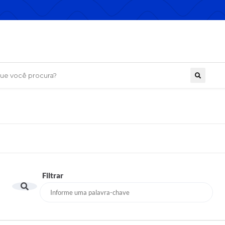
 você procura?
Filtrar