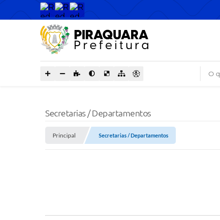
O que
Secretarias / Departamentos
Principal
Secretarias / Departamentos