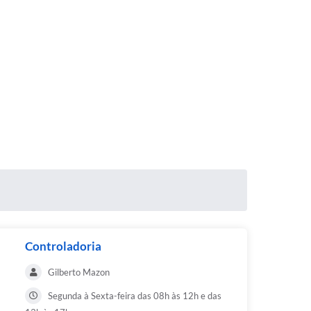
Controladoria
Gilberto Mazon
Segunda à Sexta-feira das 08h às 12h e das