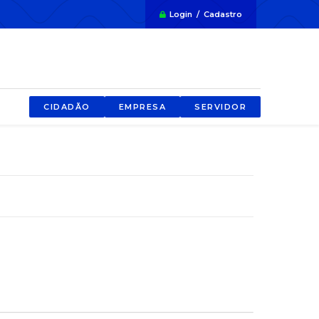
Login / Cadastro
CIDADÃO
EMPRESA
SERVIDOR