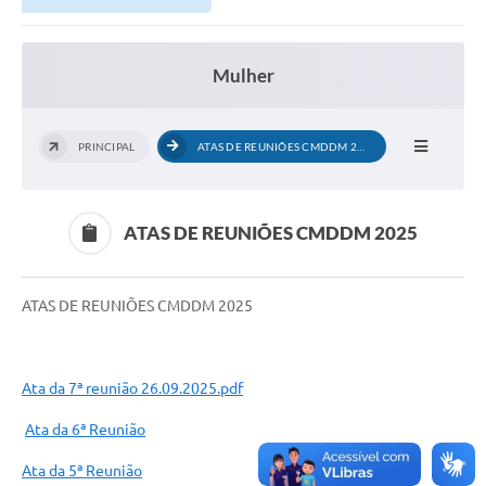
Mulher
PRINCIPAL
ATAS DE REUNIÕES CMDDM 2025
ATAS DE REUNIÕES CMDDM 2025
ATAS DE REUNIÕES CMDDM 2025
Ata da 7ª reunião 26.09.2025.pdf
Ata da 6ª Reunião
Ata da 5ª Reunião