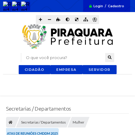
Login / Cadastro
O que você procura?
CIDADÃO
EMPRESA
SERVIDOR
Secretarias / Departamentos
Secretarias / Departamentos
Mulher
ATAS DE REUNIÕES CMDDM 2025