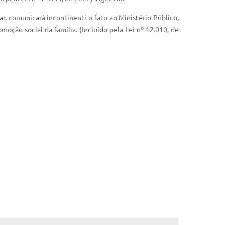
ar, comunicará incontinenti o fato ao Ministério Público,
oção social da família. (Incluído pela Lei nº 12.010, de