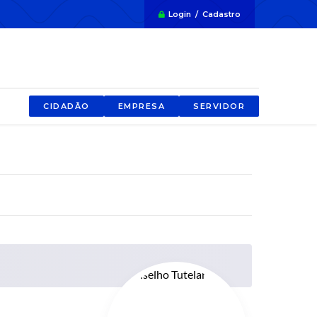
Login / Cadastro
CIDADÃO
EMPRESA
SERVIDOR