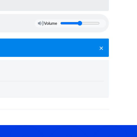
Volume