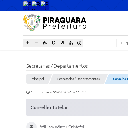
O que
Secretarias / Departamentos
Principal
Secretarias / Departamentos
Conselho T
Atualizado em: 23/06/2026 às 11h27
Conselho Tutelar
William Winter Cristofoli