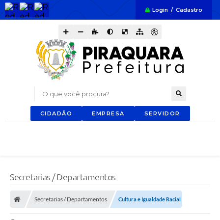
Login / Cadastro
O que você procura?
CIDADÃO
EMPRESA
SERVIDOR
Secretarias / Departamentos
Secretarias / Departamentos
Cultura e Igualdade Racial