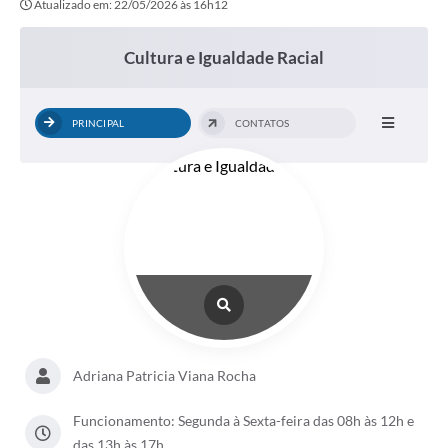
Atualizado em: 22/05/2026 às 16h12
Cultura e Igualdade Racial
PRINCIPAL
CONTATOS
Adriana Patricia Viana Rocha
Funcionamento: Segunda à Sexta-feira das 08h às 12h e
das 13h às 17h