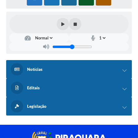
Notícias
Editais
Legislação