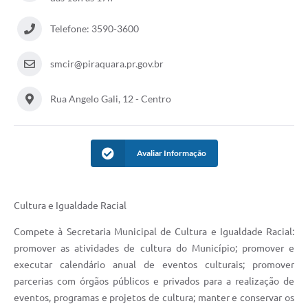
Telefone: 3590-3600
smcir@piraquara.pr.gov.br
Rua Angelo Gali, 12 - Centro
Avaliar Informação
Cultura e Igualdade Racial
Compete à Secretaria Municipal de Cultura e Igualdade Racial:
promover as atividades de cultura do Município; promover e
executar calendário anual de eventos culturais; promover
parcerias com órgãos públicos e privados para a realização de
eventos, programas e projetos de cultura; manter e conservar os