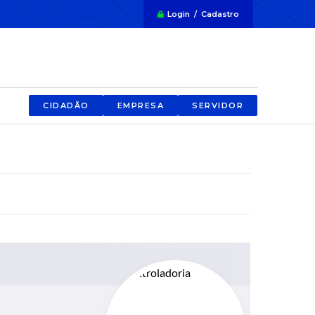
Login / Cadastro
CIDADÃO
EMPRESA
SERVIDOR