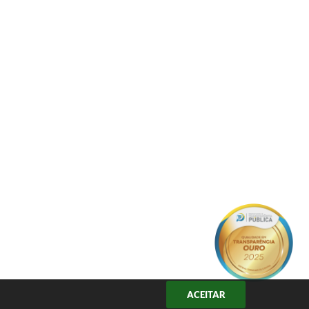
ACEITAR