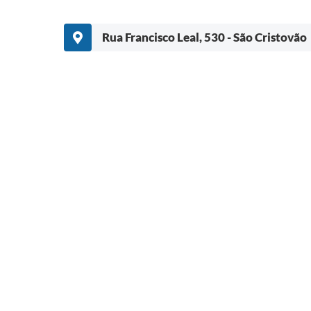
Rua Francisco Leal, 530 - São Cristovão