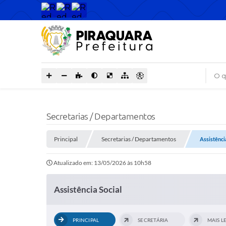
O que
Secretarias / Departamentos
Principal
Secretarias / Departamentos
Assistênci
Atualizado em: 13/05/2026 às 10h58
Assistência Social
PRINCIPAL
SECRETÁRIA
MAIS L