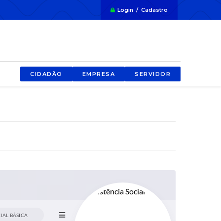
Login / Cadastro
CIDADÃO
EMPRESA
SERVIDOR
IAL BÁSICA