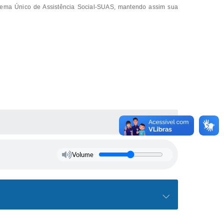
stema Único de Assistência Social-SUAS, mantendo assim sua
Volume