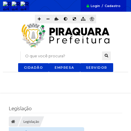
Login / Cadastro
O que você procura?
CIDADÃO
EMPRESA
SERVIDOR
Legislação
Legislação