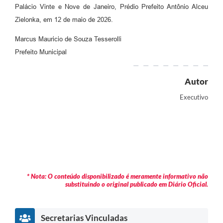
Palácio Vinte e Nove de Janeiro, Prédio Prefeito Antônio Alceu
Zielonka, em 12 de maio de 2026.
Marcus Mauricio de Souza Tesserolli
Prefeito Municipal
Autor
Executivo
* Nota: O conteúdo disponibilizado é meramente informativo não
substituindo o original publicado em Diário Oficial.
Secretarias Vinculadas