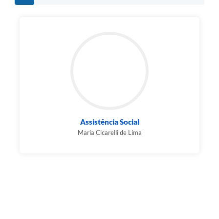
Assistência Social
Maria Cicarelli de Lima