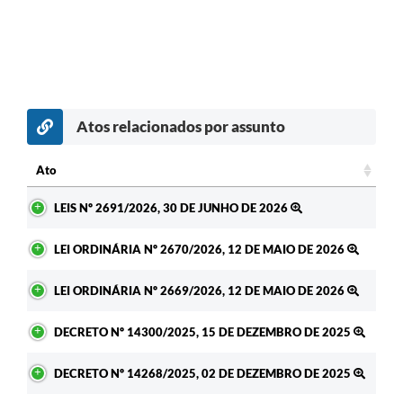
Atos relacionados por assunto
Ato
Ato
LEIS Nº 2691/2026, 30 DE JUNHO DE 2026
LEI ORDINÁRIA Nº 2670/2026, 12 DE MAIO DE 2026
LEI ORDINÁRIA Nº 2669/2026, 12 DE MAIO DE 2026
DECRETO Nº 14300/2025, 15 DE DEZEMBRO DE 2025
DECRETO Nº 14268/2025, 02 DE DEZEMBRO DE 2025