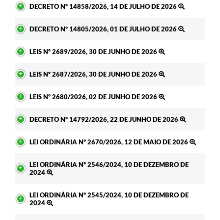
DECRETO Nº 14858/2026, 14 DE JULHO DE 2026
DECRETO Nº 14805/2026, 01 DE JULHO DE 2026
LEIS Nº 2689/2026, 30 DE JUNHO DE 2026
LEIS Nº 2687/2026, 30 DE JUNHO DE 2026
LEIS Nº 2680/2026, 02 DE JUNHO DE 2026
DECRETO Nº 14792/2026, 22 DE JUNHO DE 2026
LEI ORDINÁRIA Nº 2670/2026, 12 DE MAIO DE 2026
LEI ORDINÁRIA Nº 2546/2024, 10 DE DEZEMBRO DE
2024
LEI ORDINÁRIA Nº 2545/2024, 10 DE DEZEMBRO DE
2024