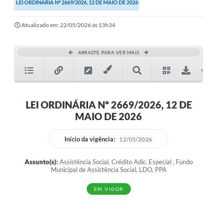
LEI ORDINÁRIA Nº 2669/2026, 12 DE MAIO DE 2026
Atualizado em: 22/05/2026 às 13h34
ARRASTE PARA VER MAIS
LEI ORDINÁRIA Nº 2669/2026, 12 DE
MAIO DE 2026
Início da vigência:
12/05/2026
Assunto(s):
Assistência Social, Crédito Adic. Especial , Fundo
Municipal de Assistência Social, LDO, PPA
EM VIGOR