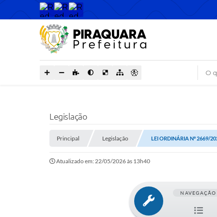
O que
Legislação
Principal
Legislação
LEI ORDINÁRIA Nº 2669/20
Atualizado em: 22/05/2026 às 13h40
NAVEGAÇÃO