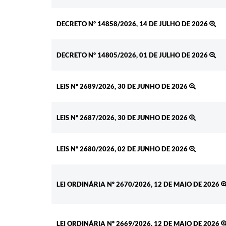
DECRETO Nº 14858/2026, 14 DE JULHO DE 2026
DECRETO Nº 14805/2026, 01 DE JULHO DE 2026
LEIS Nº 2689/2026, 30 DE JUNHO DE 2026
LEIS Nº 2687/2026, 30 DE JUNHO DE 2026
LEIS Nº 2680/2026, 02 DE JUNHO DE 2026
LEI ORDINÁRIA Nº 2670/2026, 12 DE MAIO DE 2026
LEI ORDINÁRIA Nº 2669/2026, 12 DE MAIO DE 2026