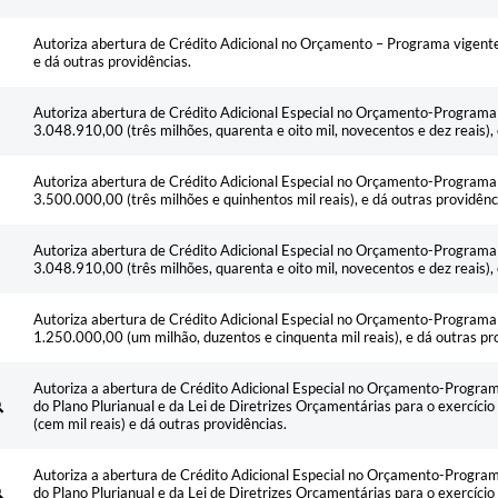
Autoriza abertura de Crédito Adicional no Orçamento – Programa vigente,
e dá outras providências.
Autoriza abertura de Crédito Adicional Especial no Orçamento-Programa 
3.048.910,00 (três milhões, quarenta e oito mil, novecentos e dez reais), 
Autoriza abertura de Crédito Adicional Especial no Orçamento-Programa 
3.500.000,00 (três milhões e quinhentos mil reais), e dá outras providênc
Autoriza abertura de Crédito Adicional Especial no Orçamento-Programa 
3.048.910,00 (três milhões, quarenta e oito mil, novecentos e dez reais), 
Autoriza abertura de Crédito Adicional Especial no Orçamento-Programa 
1.250.000,00 (um milhão, duzentos e cinquenta mil reais), e dá outras pr
Autoriza a abertura de Crédito Adicional Especial no Orçamento-Programa
do Plano Plurianual e da Lei de Diretrizes Orçamentárias para o exercíc
(cem mil reais) e dá outras providências.
Autoriza a abertura de Crédito Adicional Especial no Orçamento-Programa
do Plano Plurianual e da Lei de Diretrizes Orçamentárias para o exercíc