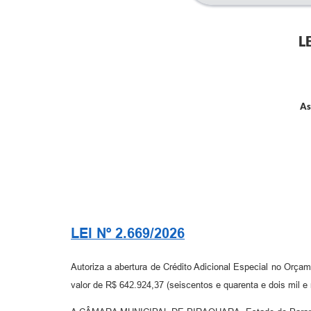
L
As
LEI Nº 2.669/2026
Autoriza a abertura de Crédito Adicional Especial no Orçam
valor de R$ 642.924,37 (seiscentos e quarenta e dois mil e 