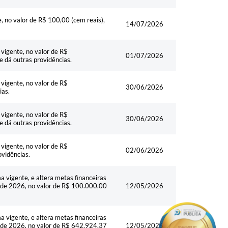
 no valor de R$ 100,00 (cem reais),
14/07/2026
vigente, no valor de R$
01/07/2026
e dá outras providências.
vigente, no valor de R$
30/06/2026
ias.
vigente, no valor de R$
30/06/2026
e dá outras providências.
vigente, no valor de R$
02/06/2026
ovidências.
 vigente, e altera metas financeiras
io de 2026, no valor de R$ 100.000,00
12/05/2026
 vigente, e altera metas financeiras
io de 2026, no valor de R$ 642.924,37
12/05/2026