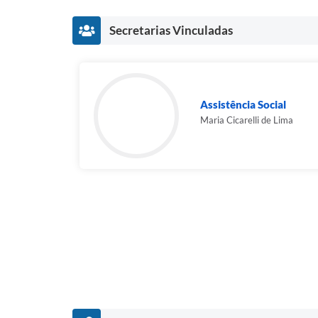
Secretarias Vinculadas
Assistência Social
Maria Cicarelli de Lima