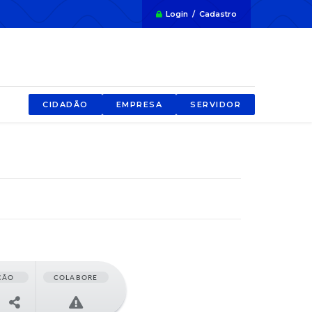
Login / Cadastro
CIDADÃO
EMPRESA
SERVIDOR
ÇÃO
COLABORE