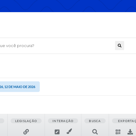
 você procura?
26, 12 DE MAIO DE 2026
LEGISLAÇÃO
INTERAÇÃO
BUSCA
EXPORTA