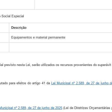
 Social Especial
Descrição
Equipamentos e material permanente
l previsto nesta Lei, serão utilizados os recursos provenientes do superávit f
utado para efeitos do artigo 41 da
Lei Municipal nº 2.589, de 27 de junho 
Municipal nº 2.589, de 27 de junho de 2025
(Lei de Diretrizes Orçamentárias