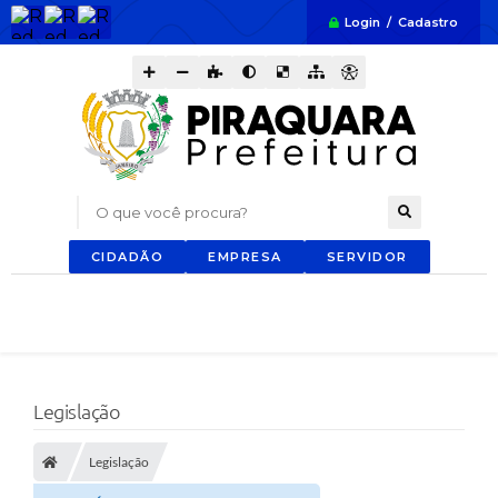
Login / Cadastro
O que você procura?
CIDADÃO
EMPRESA
SERVIDOR
Legislação
Legislação