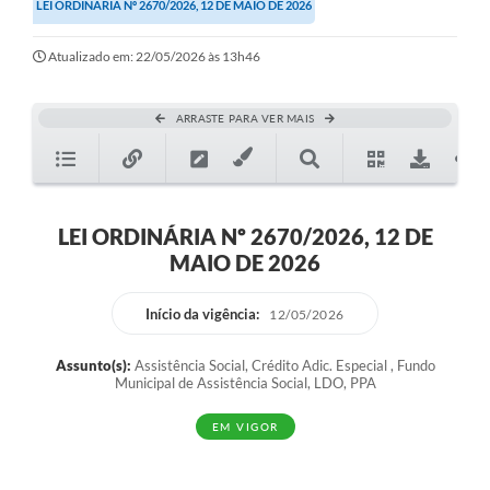
LEI ORDINÁRIA Nº 2670/2026, 12 DE MAIO DE 2026
Atualizado em: 22/05/2026 às 13h46
ARRASTE PARA VER MAIS
LEI ORDINÁRIA Nº 2670/2026, 12 DE
MAIO DE 2026
Início da vigência:
12/05/2026
Assunto(s):
Assistência Social, Crédito Adic. Especial , Fundo
Municipal de Assistência Social, LDO, PPA
EM VIGOR