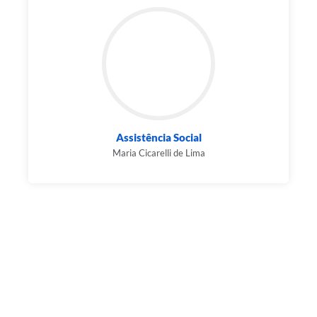
Assistência Social
Maria Cicarelli de Lima