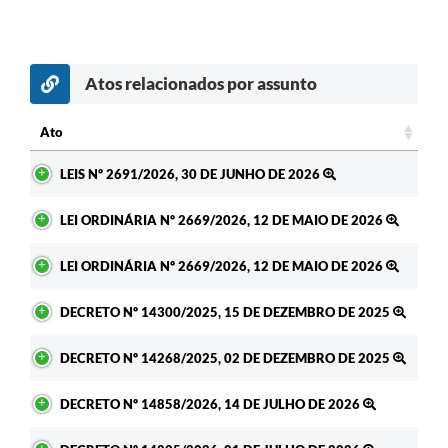
Atos relacionados por assunto
Ato
Ato
LEIS Nº 2691/2026, 30 DE JUNHO DE 2026
LEI ORDINÁRIA Nº 2669/2026, 12 DE MAIO DE 2026
LEI ORDINÁRIA Nº 2669/2026, 12 DE MAIO DE 2026
DECRETO Nº 14300/2025, 15 DE DEZEMBRO DE 2025
DECRETO Nº 14268/2025, 02 DE DEZEMBRO DE 2025
DECRETO Nº 14858/2026, 14 DE JULHO DE 2026