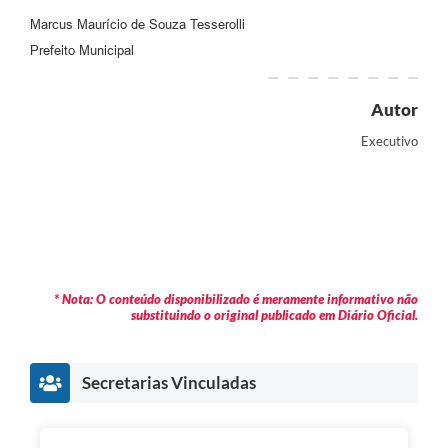
Marcus Maurício de Souza Tesserolli
Prefeito Municipal
Autor
Executivo
* Nota: O conteúdo disponibilizado é meramente informativo não
substituindo o original publicado em Diário Oficial.
Secretarias Vinculadas