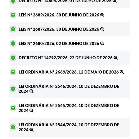
DECRETO Nº 14805/2026, 01 DE JULHO DE 2026
LEIS Nº 2689/2026, 30 DE JUNHO DE 2026
LEIS Nº 2687/2026, 30 DE JUNHO DE 2026
LEIS Nº 2680/2026, 02 DE JUNHO DE 2026
DECRETO Nº 14792/2026, 22 DE JUNHO DE 2026
LEI ORDINÁRIA Nº 2669/2026, 12 DE MAIO DE 2026
LEI ORDINÁRIA Nº 2546/2024, 10 DE DEZEMBRO DE
2024
LEI ORDINÁRIA Nº 2545/2024, 10 DE DEZEMBRO DE
2024
LEI ORDINÁRIA Nº 2544/2024, 10 DE DEZEMBRO DE
2024