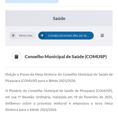
Saúde
PRINCIPAL
CONSELHO MUNICIPAL DE SAÚDE (COMUSP)
Conselho Municipal de Saúde (COMUSP)
Eleição e Posse da Mesa Diretora do Conselho Municipal de Saúde de
Piraquara (COMUSP) para o Biênio 2025/2026.
O Plenário do Conselho Municipal de Saúde de Piraquara (COMUSP),
em sua 1ª Reunião Ordinária, realizada em 19 de fevereiro de 2025,
deliberou sobre o processo eleitoral e empossou a nova Mesa
Diretora para o biênio 2025/2026.