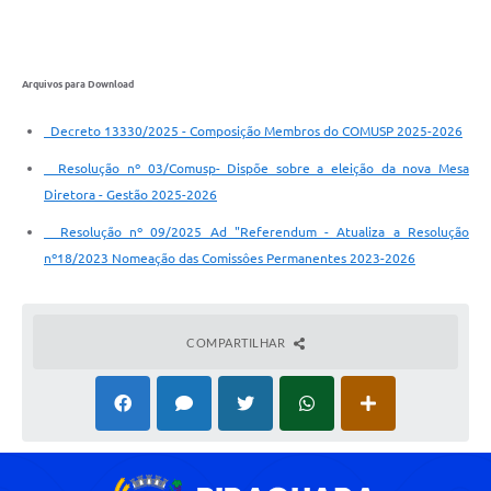
Arquivos para Download
Decreto 13330/2025 - Composição Membros do COMUSP 2025-2026
Resolução nº 03/Comusp- Dispõe sobre a eleição da nova Mesa
Diretora - Gestão 2025-2026
Resolução nº 09/2025 Ad "Referendum - Atualiza a Resolução
nº18/2023 Nomeação das Comissôes Permanentes 2023-2026
COMPARTILHAR