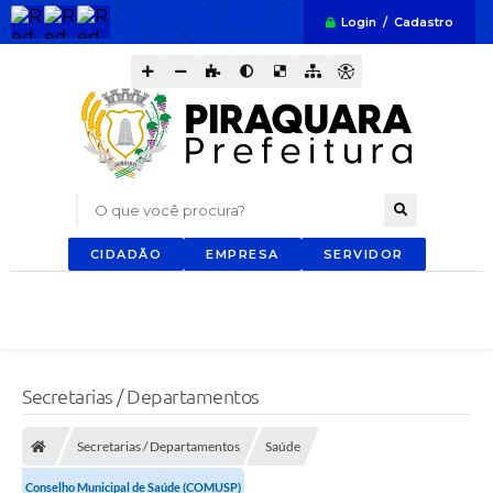
Login / Cadastro
O que você procura?
CIDADÃO
EMPRESA
SERVIDOR
Secretarias / Departamentos
Secretarias / Departamentos
Saúde
Conselho Municipal de Saúde (COMUSP)