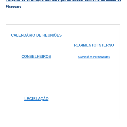
Piraquara
CALENDÁRIO DE REUNIÕES
REGIMENTO INTERNO
CONSELHEIROS
Comissões Permanentes
LEGISLAÇÃO