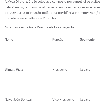
A Mesa Diretora, órgão colegiado composto por conselheiros eleitos
pelo Plenário, tem como atribuições a condução das ações e decisões
do COMUSP, a orientação política da presidência e a representação
dos interesses coletivos do Conselho.
A composição da Mesa Diretora eleita é a seguinte:
Nome
Função
Segmento
Silmara Ribas
Presidente
Usuário
Neivo João Bertuzzi
Vice-Presidente
Usuário