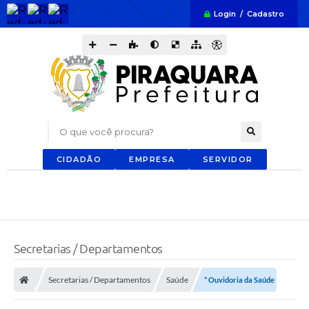
Login / Cadastro
O que você procura?
CIDADÃO
EMPRESA
SERVIDOR
Secretarias / Departamentos
Secretarias / Departamentos
Saúde
* Ouvidoria da Saúde