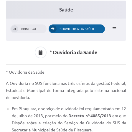
Saúde
PRINCIPAL
* OUVIDORIA DA SAÚDE
* Ouvidoria da Saúde
* Ouvidoria da Saúde
A Ouvidoria no SUS funciona nas três esferas da gestão: Federal,
Estadual e Municipal de forma integrada pelo sistema nacional
de ouvidoria.
Em Piraquara, o serviço de ouvidoria foi regulamentado em 12
de julho de 2013, por meio do
Decreto nº 4085/2013
em que
Dispõe sobre a criação do Serviço de Ouvidoria do SUS da
Secretaria Municipal de Saúde de Piraquara.