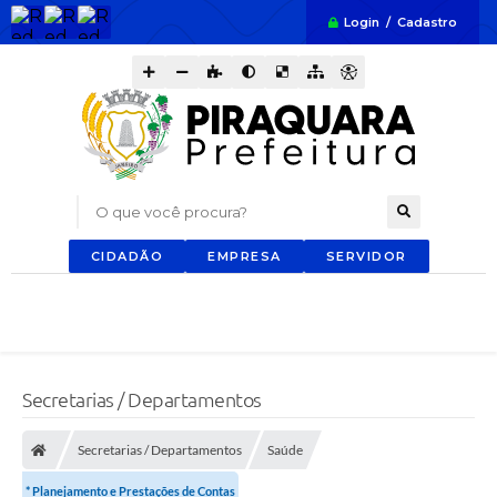
Login / Cadastro
O que você procura?
CIDADÃO
EMPRESA
SERVIDOR
Secretarias / Departamentos
Secretarias / Departamentos
Saúde
* Planejamento e Prestações de Contas