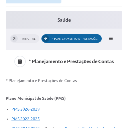
Saúde
PRINCIPAL
* PLANEJAMENTO E PRESTAÇÕES DE CONTAS
* Planejamento e Prestações de Contas
* Planejamento e Prestações de Contas
Plano Municipal de Saúde (PMS)
PMS 2026-2029
PMS 2022-2025