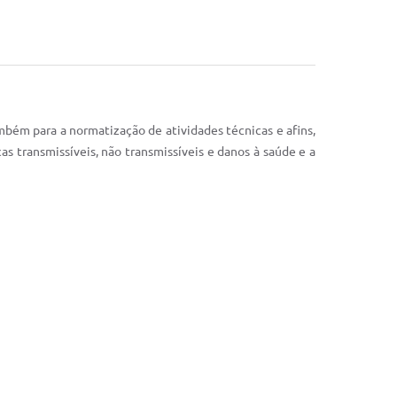
mbém para a normatização de atividades técnicas e afins,
 transmissíveis, não transmissíveis e danos à saúde e a