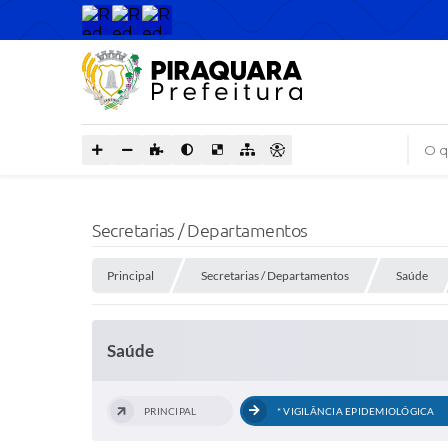
O que
Secretarias / Departamentos
Principal
Secretarias / Departamentos
Saúde
Saúde
PRINCIPAL
* VIGILÂNCIA EPIDEMIOLÓGICA