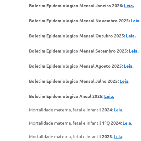
Boletim Epidemiologico Mensal Janeiro 2026:
Leia.
Boletim Epidemiologico Mensal Novembro 2025:
Leia.
Boletim Epidemiologico Mensal Outubro 2025:
Leia.
Boletim Epidemiologico Mensal Setembro 2025:
Leia.
Boletim Epidemiologico Mensal Agosto 2025:
Leia.
Boletim Epidemiologico Mensal Julho 2025:
Leia
.
Boletim Epidemiologico Anual 2025:
Leia.
Mortalidade materna, fetal e infantil
2024
:
Leia.
Mortalidade materna, fetal e infantil
1ºQ 2024:
Leia
.
Mortalidade materna, fetal e infantil
2023
:
Leia
.