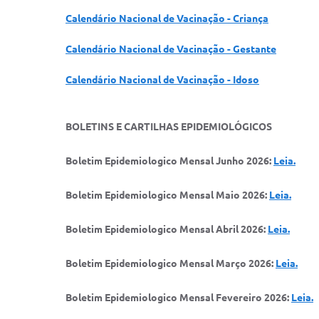
Calendário Nacional de Vacinação - Criança
Calendário Nacional de Vacinação - Gestante
Calendário Nacional de Vacinação - Idoso
BOLETINS E CARTILHAS EPIDEMIOLÓGICOS
Boletim Epidemiologico Mensal Junho 2026:
Leia.
Boletim Epidemiologico Mensal Maio 2026:
Leia.
Boletim Epidemiologico Mensal Abril 2026:
Leia.
Boletim Epidemiologico Mensal Março 2026:
Leia.
Boletim Epidemiologico Mensal Fevereiro 2026:
Leia.