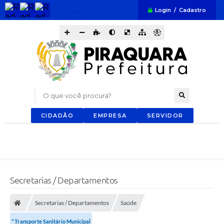
Login / Cadastro
O que você procura?
CIDADÃO
EMPRESA
SERVIDOR
Secretarias / Departamentos
Secretarias / Departamentos
Saúde
* Transporte Sanitário Municipal