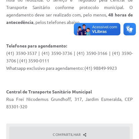
Transporte Sanitário conforme protocolo municipal. O
agendamento deve ser realizado com, pelo menos,
48 horas de
antecedência
, pelos telefones abaixo.
Telefones para agendamento:
(41) 3590-3537 | (41) 3590-3736 | (41) 3590-3166 | (41) 3590-
3706 | (41) 3590-0111
Whatsapp exclusivo para agendamento: (41) 98849-9923
Central de Transporte Sanitário Municipal
Rua Frei Nicodemus Grundhoff, 317, Jardim Esmeralda, CEP
83301-320
COMPARTILHAR