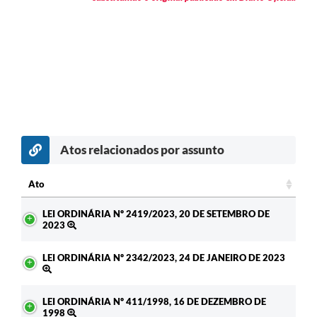
Atos relacionados por assunto
Ato
Ato
LEI ORDINÁRIA Nº 2419/2023, 20 DE SETEMBRO DE
2023
LEI ORDINÁRIA Nº 2342/2023, 24 DE JANEIRO DE 2023
LEI ORDINÁRIA Nº 411/1998, 16 DE DEZEMBRO DE
1998