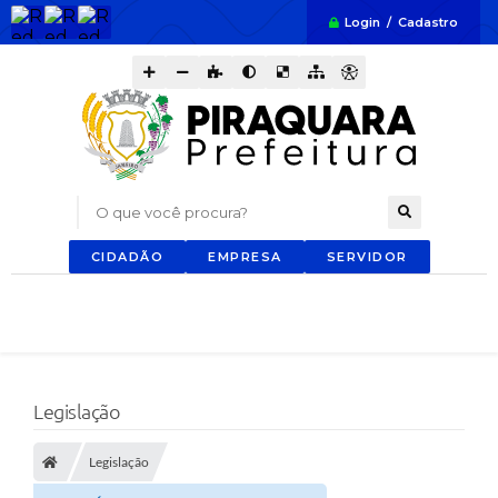
Login / Cadastro
O que você procura?
CIDADÃO
EMPRESA
SERVIDOR
Legislação
Legislação