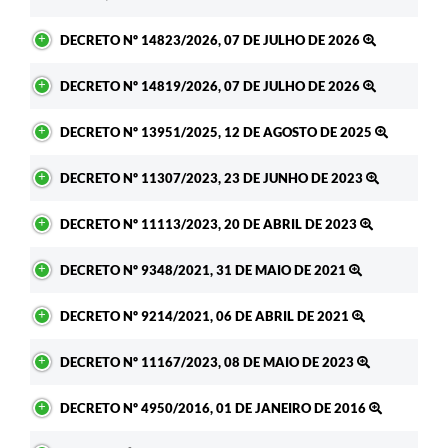
DECRETO Nº 14823/2026, 07 DE JULHO DE 2026
DECRETO Nº 14819/2026, 07 DE JULHO DE 2026
DECRETO Nº 13951/2025, 12 DE AGOSTO DE 2025
DECRETO Nº 11307/2023, 23 DE JUNHO DE 2023
DECRETO Nº 11113/2023, 20 DE ABRIL DE 2023
DECRETO Nº 9348/2021, 31 DE MAIO DE 2021
DECRETO Nº 9214/2021, 06 DE ABRIL DE 2021
DECRETO Nº 11167/2023, 08 DE MAIO DE 2023
DECRETO Nº 4950/2016, 01 DE JANEIRO DE 2016