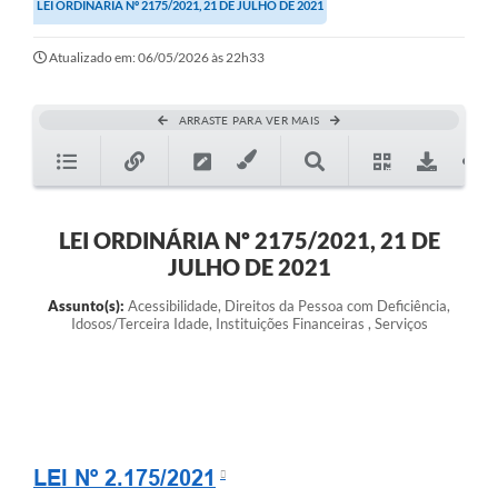
LEI ORDINÁRIA Nº 2175/2021, 21 DE JULHO DE 2021
Atualizado em: 06/05/2026 às 22h33
ARRASTE PARA VER MAIS
LEI ORDINÁRIA Nº 2175/2021, 21 DE
JULHO DE 2021
Assunto(s):
Acessibilidade, Direitos da Pessoa com Deficiência,
Idosos/Terceira Idade, Instituições Financeiras , Serviços
LEI Nº 2.175/2021