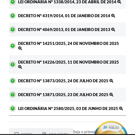
LEI ORDINÁRIA Nº 1338/2014, 23 DE ABRIL DE 2014
DECRETO Nº 4319/2014, 01 DE JANEIRO DE 2014
DECRETO Nº 4069/2013, 01 DE JANEIRO DE 2013
DECRETO Nº 14251/2025, 24 DE NOVEMBRO DE 2025
DECRETO Nº 14226/2025, 11 DE NOVEMBRO DE 2025
DECRETO Nº 13873/2025, 24 DE JULHO DE 2025
DECRETO Nº 13871/2025, 23 DE JULHO DE 2025
LEI ORDINÁRIA Nº 2580/2025, 03 DE JUNHO DE 2025
Seja o primeiro a curtir esta
GOSTEI
NÃO GOSTEI