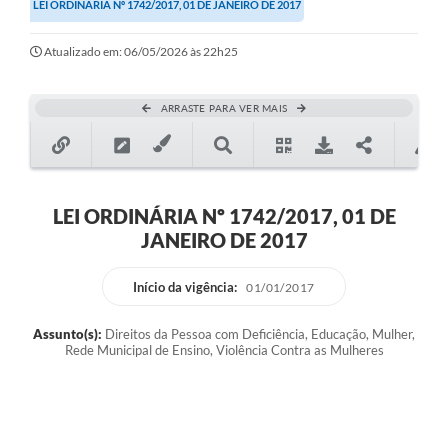
LEI ORDINÁRIA Nº 1742/2017, 01 DE JANEIRO DE 2017
Atualizado em: 06/05/2026 às 22h25
ARRASTE PARA VER MAIS
LEI ORDINÁRIA Nº 1742/2017, 01 DE
JANEIRO DE 2017
Início da vigência:
01/01/2017
Assunto(s):
Direitos da Pessoa com Deficiência, Educação, Mulher,
Rede Municipal de Ensino, Violência Contra as Mulheres