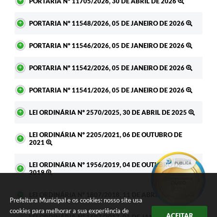
PORTARIA Nº 11705/2026, 30 DE ABRIL DE 2026
PORTARIA Nº 11548/2026, 05 DE JANEIRO DE 2026
PORTARIA Nº 11546/2026, 05 DE JANEIRO DE 2026
PORTARIA Nº 11542/2026, 05 DE JANEIRO DE 2026
PORTARIA Nº 11541/2026, 05 DE JANEIRO DE 2026
LEI ORDINÁRIA Nº 2570/2025, 30 DE ABRIL DE 2025
LEI ORDINÁRIA Nº 2205/2021, 06 DE OUTUBRO DE
2021
LEI ORDINÁRIA Nº 1956/2019, 04 DE OUTUBRO DE
2019
LEI ORDINÁRIA Nº 1807/2018, 11 DE ABRIL DE 2018
Prefeitura Municipal e os cookies: nosso site usa
cookies para melhorar a sua experiência de
ACEITAR