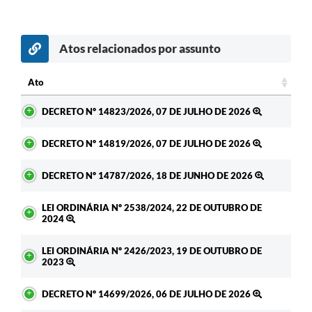
Atos relacionados por assunto
Ato
Ato
DECRETO Nº 14823/2026, 07 DE JULHO DE 2026
DECRETO Nº 14819/2026, 07 DE JULHO DE 2026
DECRETO Nº 14787/2026, 18 DE JUNHO DE 2026
LEI ORDINÁRIA Nº 2538/2024, 22 DE OUTUBRO DE
2024
LEI ORDINÁRIA Nº 2426/2023, 19 DE OUTUBRO DE
2023
DECRETO Nº 14699/2026, 06 DE JULHO DE 2026