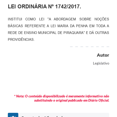
LEI ORDINÁRIA Nº 1742/2017.
INSTITUI COMO LEI "A ABORDAGEM SOBRE NOÇÕES
BÁSICAS REFERENTE A LEI MARIA DA PENHA EM TODA A
REDE DE ENSINO MUNICIPAL DE PIRAQUARA" E DÁ OUTRAS
PROVIDÊNCIAS.
Autor
Legislativo
* Nota: O conteúdo disponibilizado é meramente informativo não
substituindo o original publicado em Diário Oficial.