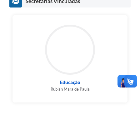
Secretarias Vinculadas
Educação
Rubian Mara de Paula