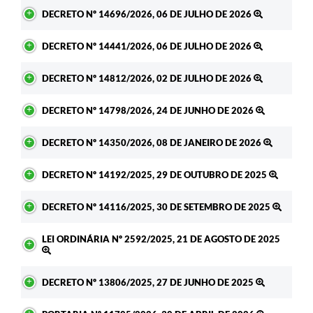
DECRETO Nº 14696/2026, 06 DE JULHO DE 2026
DECRETO Nº 14441/2026, 06 DE JULHO DE 2026
DECRETO Nº 14812/2026, 02 DE JULHO DE 2026
DECRETO Nº 14798/2026, 24 DE JUNHO DE 2026
DECRETO Nº 14350/2026, 08 DE JANEIRO DE 2026
DECRETO Nº 14192/2025, 29 DE OUTUBRO DE 2025
DECRETO Nº 14116/2025, 30 DE SETEMBRO DE 2025
LEI ORDINÁRIA Nº 2592/2025, 21 DE AGOSTO DE 2025
DECRETO Nº 13806/2025, 27 DE JUNHO DE 2025