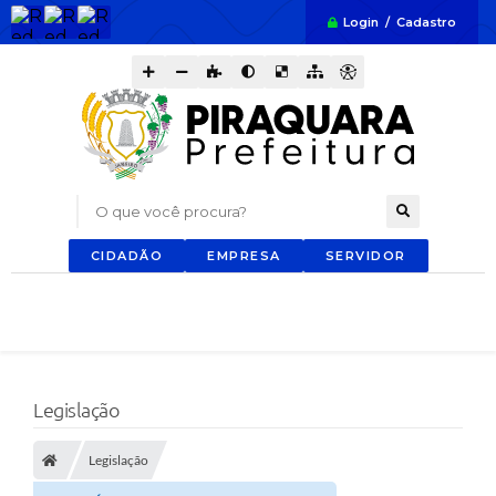
Login / Cadastro
O que você procura?
CIDADÃO
EMPRESA
SERVIDOR
Legislação
Legislação