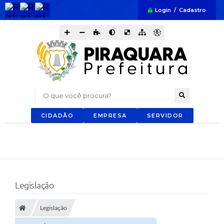
Login / Cadastro
O que você procura?
CIDADÃO
EMPRESA
SERVIDOR
Legislação
Legislação