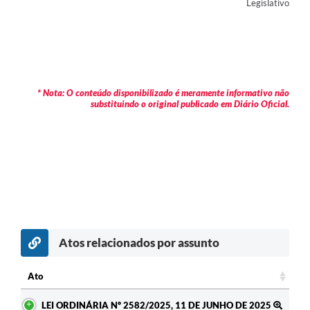
Legislativo
* Nota: O conteúdo disponibilizado é meramente informativo não
substituindo o original publicado em Diário Oficial.
Atos relacionados por assunto
Ato
Ato
LEI ORDINÁRIA Nº 2582/2025, 11 DE JUNHO DE 2025