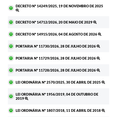
DECRETO Nº 14249/2025, 19 DE NOVEMBRO DE 2025
DECRETO Nº 14712/2026, 20 DE MAIO DE 2029
DECRETO Nº 14915/2026, 04 DE AGOSTO DE 2026
PORTARIA Nº 11730/2026, 28 DE JULHO DE 2026
PORTARIA Nº 11729/2026, 28 DE JULHO DE 2026
PORTARIA Nº 11728/2026, 28 DE JULHO DE 2026
LEI ORDINÁRIA Nº 2570/2025, 30 DE ABRIL DE 2025
LEI ORDINÁRIA Nº 1956/2019, 04 DE OUTUBRO DE
2019
LEI ORDINÁRIA Nº 1807/2018, 11 DE ABRIL DE 2018