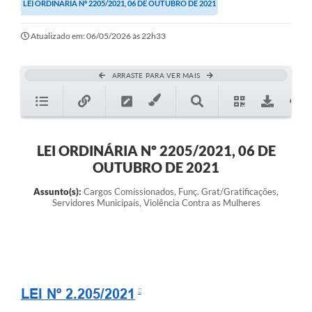
LEI ORDINÁRIA Nº 2205/2021, 06 DE OUTUBRO DE 2021
Atualizado em: 06/05/2026 às 22h33
ARRASTE PARA VER MAIS
LEI ORDINÁRIA Nº 2205/2021, 06 DE
OUTUBRO DE 2021
Assunto(s):
Cargos Comissionados, Funç. Grat/Gratificações,
Servidores Municipais, Violência Contra as Mulheres
LEI Nº 2.205/2021