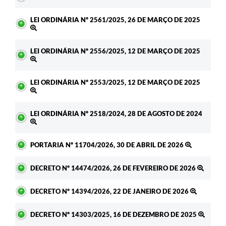
LEI ORDINÁRIA Nº 2561/2025, 26 DE MARÇO DE 2025
LEI ORDINÁRIA Nº 2556/2025, 12 DE MARÇO DE 2025
LEI ORDINÁRIA Nº 2553/2025, 12 DE MARÇO DE 2025
LEI ORDINÁRIA Nº 2518/2024, 28 DE AGOSTO DE 2024
PORTARIA Nº 11704/2026, 30 DE ABRIL DE 2026
DECRETO Nº 14474/2026, 26 DE FEVEREIRO DE 2026
DECRETO Nº 14394/2026, 22 DE JANEIRO DE 2026
DECRETO Nº 14303/2025, 16 DE DEZEMBRO DE 2025