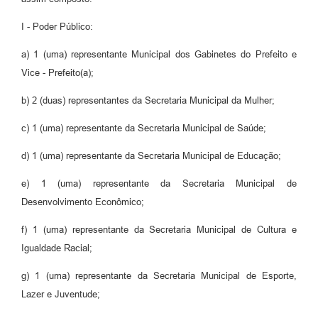
I - Poder Público:
a) 1 (uma) representante Municipal dos Gabinetes do Prefeito e
Vice - Prefeito(a);
b) 2 (duas) representantes da Secretaria Municipal da Mulher;
c) 1 (uma) representante da Secretaria Municipal de Saúde;
d) 1 (uma) representante da Secretaria Municipal de Educação;
e) 1 (uma) representante da Secretaria Municipal de
Desenvolvimento Econômico;
f) 1 (uma) representante da Secretaria Municipal de Cultura e
Igualdade Racial;
g) 1 (uma) representante da Secretaria Municipal de Esporte,
Lazer e Juventude;