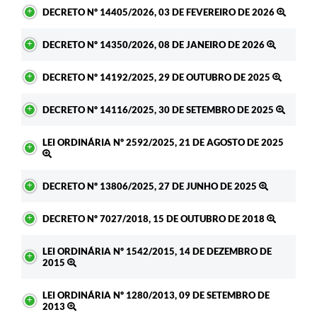
DECRETO Nº 14405/2026, 03 DE FEVEREIRO DE 2026
DECRETO Nº 14350/2026, 08 DE JANEIRO DE 2026
DECRETO Nº 14192/2025, 29 DE OUTUBRO DE 2025
DECRETO Nº 14116/2025, 30 DE SETEMBRO DE 2025
LEI ORDINÁRIA Nº 2592/2025, 21 DE AGOSTO DE 2025
DECRETO Nº 13806/2025, 27 DE JUNHO DE 2025
DECRETO Nº 7027/2018, 15 DE OUTUBRO DE 2018
LEI ORDINÁRIA Nº 1542/2015, 14 DE DEZEMBRO DE
2015
LEI ORDINÁRIA Nº 1280/2013, 09 DE SETEMBRO DE
2013