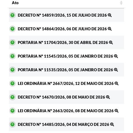
Ato
Ato
DECRETO Nº 14859/2026, 15 DE JULHO DE 2026
DECRETO Nº 14864/2026, 06 DE JULHO DE 2026
PORTARIA Nº 11704/2026, 30 DE ABRIL DE 2026
PORTARIA Nº 11545/2026, 05 DE JANEIRO DE 2026
PORTARIA Nº 11535/2026, 05 DE JANEIRO DE 2026
LEI ORDINÁRIA Nº 2667/2026, 12 DE MAIO DE 2026
DECRETO Nº 14670/2026, 08 DE MAIO DE 2026
LEI ORDINÁRIA Nº 2663/2026, 08 DE MAIO DE 2026
DECRETO Nº 14485/2026, 04 DE MARÇO DE 2026