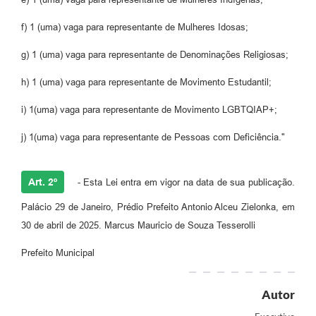
f) 1 (uma) vaga para representante de Mulheres Idosas;
g) 1 (uma) vaga para representante de Denominações Religiosas;
h) 1 (uma) vaga para representante de Movimento Estudantil;
i) 1(uma) vaga para representante de Movimento LGBTQIAP+;
j) 1(uma) vaga para representante de Pessoas com Deficiência."
Art. 2º
- Esta Lei entra em vigor na data de sua publicação.
Palácio 29 de Janeiro, Prédio Prefeito Antonio Alceu Zielonka, em
30 de abril de 2025. Marcus Mauricio de Souza Tesserolli
Prefeito Municipal
Autor