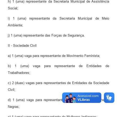
h) 1 (uma) representante da Secretaria Municipal de Assistência
Social;
i) 1 (uma) representante da Secretaria Municipal de Meio
Ambiente;
j) 1 (uma) representante das Forças de Segurança.
II - Sociedade Civil
a) 1 (uma) vaga para representante de Movimento Feminista;
b) 1 (uma) vaga para representante de Entidades de
Trabalhadores;
c) 2 (duas) vagas para representantes de Entidades da Sociedade
Civil;
d) 1 (uma) vaga para representante de Movimento de Mulheres
Negras;
e) 1 (uma) vaga para representante de Mulheres Indígenas;