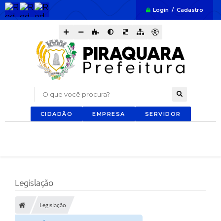
Login / Cadastro
O que você procura?
CIDADÃO
EMPRESA
SERVIDOR
Legislação
Legislação