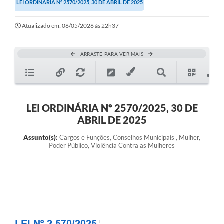
LEI ORDINÁRIA Nº 2570/2025, 30 DE ABRIL DE 2025
Atualizado em: 06/05/2026 às 22h37
ARRASTE PARA VER MAIS
LEI ORDINÁRIA Nº 2570/2025, 30 DE
ABRIL DE 2025
Assunto(s):
Cargos e Funções, Conselhos Municipais , Mulher,
Poder Público, Violência Contra as Mulheres
LEI Nº 2.570/2025