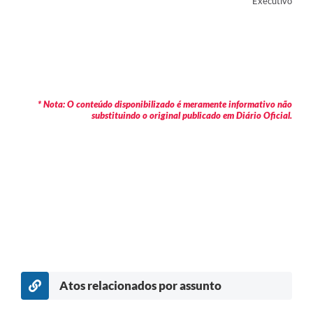
Executivo
* Nota: O conteúdo disponibilizado é meramente informativo não
substituindo o original publicado em Diário Oficial.
Atos relacionados por assunto