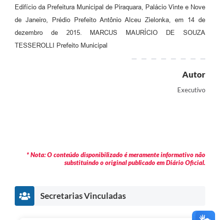
Edifício da Prefeitura Municipal de Piraquara, Palácio Vinte e Nove
de Janeiro, Prédio Prefeito Antônio Alceu Zielonka, em 14 de
dezembro de 2015. MARCUS MAURÍCIO DE SOUZA
TESSEROLLI Prefeito Municipal
Autor
Executivo
* Nota: O conteúdo disponibilizado é meramente informativo não
substituindo o original publicado em Diário Oficial.
Secretarias Vinculadas