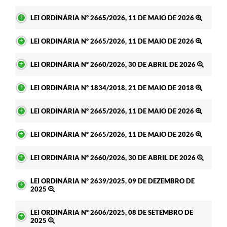
LEI ORDINÁRIA Nº 2665/2026, 11 DE MAIO DE 2026
LEI ORDINÁRIA Nº 2665/2026, 11 DE MAIO DE 2026
LEI ORDINÁRIA Nº 2660/2026, 30 DE ABRIL DE 2026
LEI ORDINÁRIA Nº 1834/2018, 21 DE MAIO DE 2018
LEI ORDINÁRIA Nº 2665/2026, 11 DE MAIO DE 2026
LEI ORDINÁRIA Nº 2665/2026, 11 DE MAIO DE 2026
LEI ORDINÁRIA Nº 2660/2026, 30 DE ABRIL DE 2026
LEI ORDINÁRIA Nº 2639/2025, 09 DE DEZEMBRO DE
2025
LEI ORDINÁRIA Nº 2606/2025, 08 DE SETEMBRO DE
2025