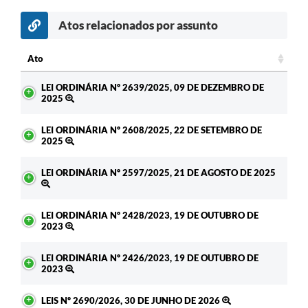
Atos relacionados por assunto
Ato
Ato
LEI ORDINÁRIA Nº 2639/2025, 09 DE DEZEMBRO DE
2025
LEI ORDINÁRIA Nº 2608/2025, 22 DE SETEMBRO DE
2025
LEI ORDINÁRIA Nº 2597/2025, 21 DE AGOSTO DE 2025
LEI ORDINÁRIA Nº 2428/2023, 19 DE OUTUBRO DE
2023
LEI ORDINÁRIA Nº 2426/2023, 19 DE OUTUBRO DE
2023
LEIS Nº 2690/2026, 30 DE JUNHO DE 2026