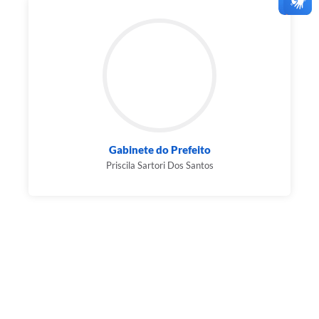
Gabinete do Prefeito
Priscila Sartori Dos Santos