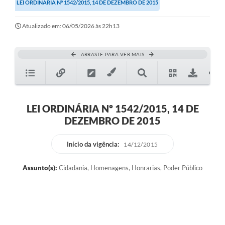
LEI ORDINÁRIA Nº 1542/2015, 14 DE DEZEMBRO DE 2015
Atualizado em: 06/05/2026 às 22h13
ARRASTE PARA VER MAIS
LEI ORDINÁRIA Nº 1542/2015, 14 DE
DEZEMBRO DE 2015
Início da vigência:
14/12/2015
Assunto(s):
Cidadania, Homenagens, Honrarias, Poder Público