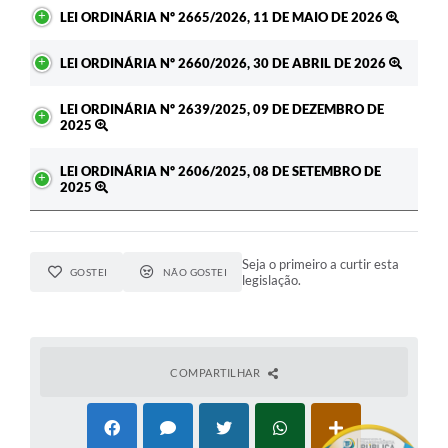
LEI ORDINÁRIA Nº 2665/2026, 11 DE MAIO DE 2026
LEI ORDINÁRIA Nº 2660/2026, 30 DE ABRIL DE 2026
LEI ORDINÁRIA Nº 2639/2025, 09 DE DEZEMBRO DE
2025
LEI ORDINÁRIA Nº 2606/2025, 08 DE SETEMBRO DE
2025
Seja o primeiro a curtir esta
GOSTEI
NÃO GOSTEI
legislação.
COMPARTILHAR