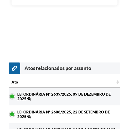
Atos relacionados por assunto
Ato
Ato
LEI ORDINÁRIA Nº 2639/2025, 09 DE DEZEMBRO DE
2025
LEI ORDINÁRIA Nº 2608/2025, 22 DE SETEMBRO DE
2025