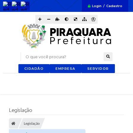
Login / Cadastro
O que você procura?
CIDADÃO
EMPRESA
SERVIDOR
Legislação
Legislação