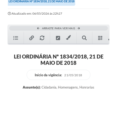
LEI ORDINÁRIA Nº 1834/2018, 21 DE MAIO DE 2018
Atualizado em: 06/05/2026 às 22h27
ARRASTE PARA VER MAIS
LEI ORDINÁRIA Nº 1834/2018, 21 DE
MAIO DE 2018
Início da vigência:
21/05/2018
Assunto(s):
Cidadania, Homenagens, Honrarias