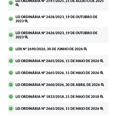
LEI ORDINÁRIA Nº 2597/2025, 21 DE AGOSTO DE 2025
LEI ORDINÁRIA Nº 2428/2023, 19 DE OUTUBRO DE
2023
LEI ORDINÁRIA Nº 2426/2023, 19 DE OUTUBRO DE
2023
LEIS Nº 2690/2026, 30 DE JUNHO DE 2026
LEI ORDINÁRIA Nº 2665/2026, 11 DE MAIO DE 2026
LEI ORDINÁRIA Nº 2665/2026, 11 DE MAIO DE 2026
LEI ORDINÁRIA Nº 2660/2026, 30 DE ABRIL DE 2026
LEI ORDINÁRIA Nº 1833/2018, 21 DE MAIO DE 2018
LEI ORDINÁRIA Nº 2665/2026, 11 DE MAIO DE 2026