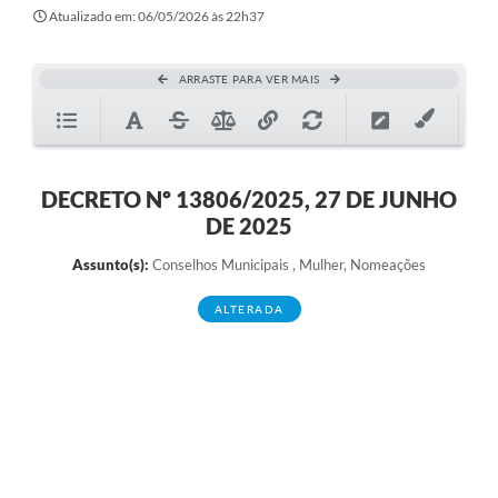
Atualizado em: 06/05/2026 às 22h37
ARRASTE PARA VER MAIS
DECRETO Nº 13806/2025, 27 DE JUNHO
DE 2025
Assunto(s):
Conselhos Municipais , Mulher, Nomeações
ALTERADA