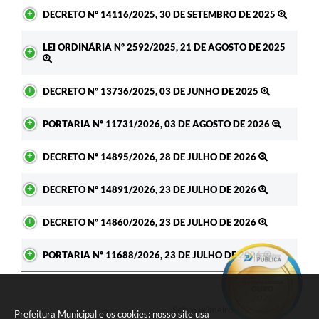
DECRETO Nº 14116/2025, 30 DE SETEMBRO DE 2025
LEI ORDINÁRIA Nº 2592/2025, 21 DE AGOSTO DE 2025
DECRETO Nº 13736/2025, 03 DE JUNHO DE 2025
PORTARIA Nº 11731/2026, 03 DE AGOSTO DE 2026
DECRETO Nº 14895/2026, 28 DE JULHO DE 2026
DECRETO Nº 14891/2026, 23 DE JULHO DE 2026
DECRETO Nº 14860/2026, 23 DE JULHO DE 2026
PORTARIA Nº 11688/2026, 23 DE JULHO DE 2026
Seja o primeiro a curtir esta
Prefeitura Municipal e os cookies: nosso site usa
GOSTEI
NÃO GOSTEI