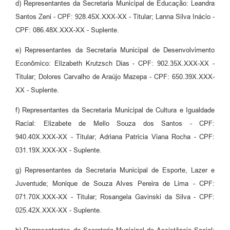
d) Representantes da Secretaria Municipal de Educação: Leandra
Santos Zeni - CPF: 928.45X.XXX-XX - Titular; Lanna Silva Inácio -
CPF: 086.48X.XXX-XX - Suplente.
e) Representantes da Secretaria Municipal de Desenvolvimento
Econômico: Elizabeth Krutzsch Dias - CPF: 902.35X.XXX-XX -
Titular; Dolores Carvalho de Araújo Mazepa - CPF: 650.39X.XXX-
XX - Suplente.
f) Representantes da Secretaria Municipal de Cultura e Igualdade
Racial: Elizabete de Mello Souza dos Santos - CPF:
940.40X.XXX-XX - Titular; Adriana Patricia Viana Rocha - CPF:
031.19X.XXX-XX - Suplente.
g) Representantes da Secretaria Municipal de Esporte, Lazer e
Juventude; Monique de Souza Alves Pereira de Lima - CPF:
071.70X.XXX-XX - Titular; Rosangela Gavinski da Silva - CPF:
025.42X.XXX-XX - Suplente.