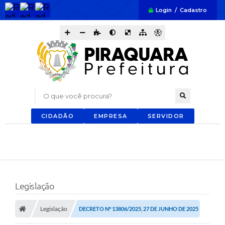
Login / Cadastro
O que você procura?
CIDADÃO
EMPRESA
SERVIDOR
Legislação
Legislação
DECRETO Nº 13806/2025, 27 DE JUNHO DE 2025