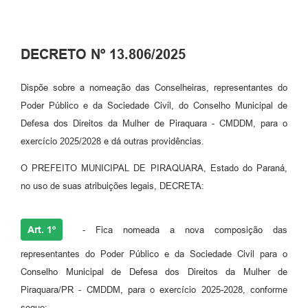
DECRETO Nº 13.806/2025
Dispõe sobre a nomeação das Conselheiras, representantes do
Poder Público e da Sociedade Civil, do Conselho Municipal de
Defesa dos Direitos da Mulher de Piraquara - CMDDM, para o
exercício 2025/2028 e dá outras providências.
O PREFEITO MUNICIPAL DE PIRAQUARA, Estado do Paraná,
no uso de suas atribuições legais, DECRETA:
Art. 1º
- Fica nomeada a nova composição das
representantes do Poder Público e da Sociedade Civil para o
Conselho Municipal de Defesa dos Direitos da Mulher de
Piraquara/PR - CMDDM, para o exercício 2025-2028, conforme
segue: