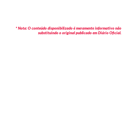
* Nota: O conteúdo disponibilizado é meramente informativo não
substituindo o original publicado em Diário Oficial.