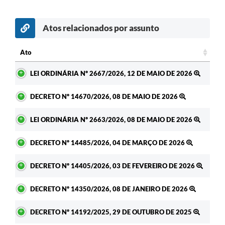
Atos relacionados por assunto
Ato
Ato
LEI ORDINÁRIA Nº 2667/2026, 12 DE MAIO DE 2026
DECRETO Nº 14670/2026, 08 DE MAIO DE 2026
LEI ORDINÁRIA Nº 2663/2026, 08 DE MAIO DE 2026
DECRETO Nº 14485/2026, 04 DE MARÇO DE 2026
DECRETO Nº 14405/2026, 03 DE FEVEREIRO DE 2026
DECRETO Nº 14350/2026, 08 DE JANEIRO DE 2026
DECRETO Nº 14192/2025, 29 DE OUTUBRO DE 2025