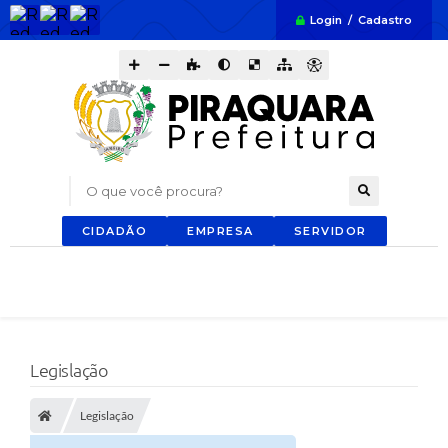
Login / Cadastro
O que você procura?
CIDADÃO
EMPRESA
SERVIDOR
Legislação
Legislação