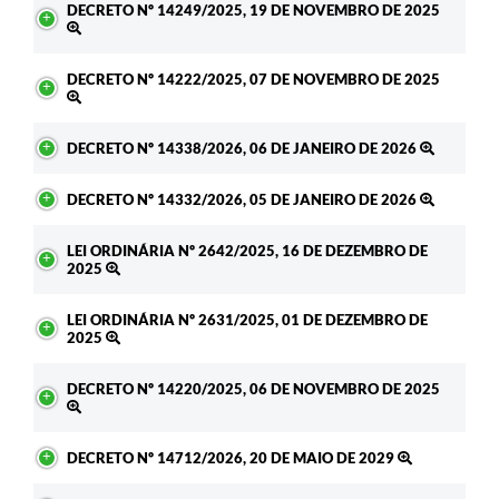
DECRETO Nº 14249/2025, 19 DE NOVEMBRO DE 2025
DECRETO Nº 14222/2025, 07 DE NOVEMBRO DE 2025
DECRETO Nº 14338/2026, 06 DE JANEIRO DE 2026
DECRETO Nº 14332/2026, 05 DE JANEIRO DE 2026
LEI ORDINÁRIA Nº 2642/2025, 16 DE DEZEMBRO DE
2025
LEI ORDINÁRIA Nº 2631/2025, 01 DE DEZEMBRO DE
2025
DECRETO Nº 14220/2025, 06 DE NOVEMBRO DE 2025
DECRETO Nº 14712/2026, 20 DE MAIO DE 2029