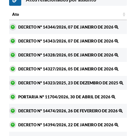
Ato
Ato
DECRETO Nº 14344/2026, 07 DE JANEIRO DE 2026
DECRETO Nº 14343/2026, 07 DE JANEIRO DE 2026
DECRETO Nº 14328/2026, 05 DE JANEIRO DE 2026
DECRETO Nº 14327/2026, 05 DE JANEIRO DE 2026
DECRETO Nº 14323/2025, 23 DE DEZEMBRO DE 2025
PORTARIA Nº 11704/2026, 30 DE ABRIL DE 2026
DECRETO Nº 14474/2026, 26 DE FEVEREIRO DE 2026
DECRETO Nº 14394/2026, 22 DE JANEIRO DE 2026