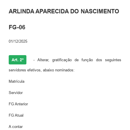
ARLINDA APARECIDA DO NASCIMENTO
FG-06
01/12/2025
Art. 2º
- Alterar, gratificação de função dos seguintes
servidores efetivos, abaixo nominados:
Matrícula
Servidor
FG Anterior
FG Atual
A contar