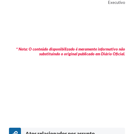
Executivo
* Nota: O conteúdo disponibilizado é meramente informativo não
substituindo o original publicado em Diário Oficial.
Atos relacionados por assunto