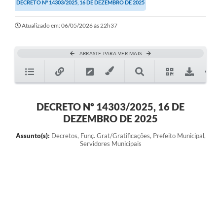
DECRETO Nº 14303/2025, 16 DE DEZEMBRO DE 2025
Atualizado em: 06/05/2026 às 22h37
ARRASTE PARA VER MAIS
DECRETO Nº 14303/2025, 16 DE
DEZEMBRO DE 2025
Assunto(s):
Decretos, Funç. Grat/Gratificações, Prefeito Municipal,
Servidores Municipais