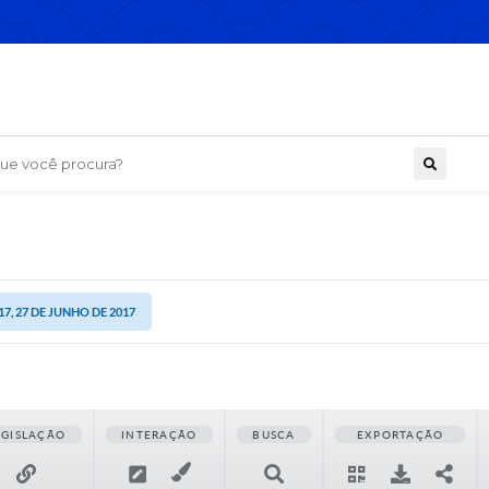
 você procura?
17, 27 DE JUNHO DE 2017
EGISLAÇÃO
INTERAÇÃO
BUSCA
EXPORTAÇÃO