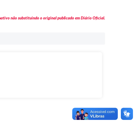
tivo não substituindo o original publicado em Diário Oficial.