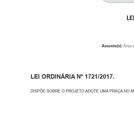
LE
Assunto(s):
Área d
LEI ORDINÁRIA Nº 1721/2017.
DISPÕE SOBRE O PROJETO ADOTE UMA PRAÇA NO MU