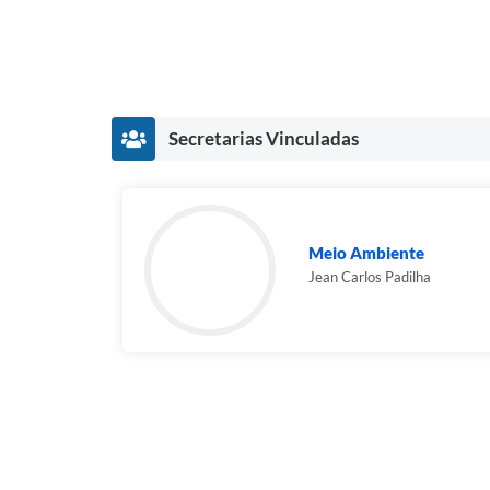
Secretarias Vinculadas
Meio Ambiente
Jean Carlos Padilha