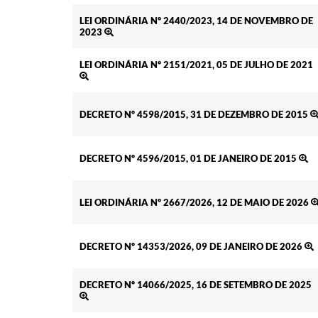
LEI ORDINÁRIA Nº 2440/2023, 14 DE NOVEMBRO DE
2023
LEI ORDINÁRIA Nº 2151/2021, 05 DE JULHO DE 2021
DECRETO Nº 4598/2015, 31 DE DEZEMBRO DE 2015
DECRETO Nº 4596/2015, 01 DE JANEIRO DE 2015
LEI ORDINÁRIA Nº 2667/2026, 12 DE MAIO DE 2026
DECRETO Nº 14353/2026, 09 DE JANEIRO DE 2026
DECRETO Nº 14066/2025, 16 DE SETEMBRO DE 2025