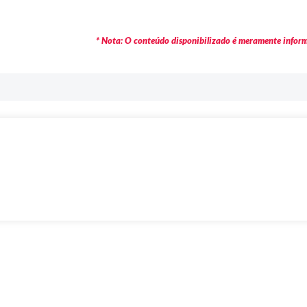
* Nota: O conteúdo disponibilizado é meramente informa