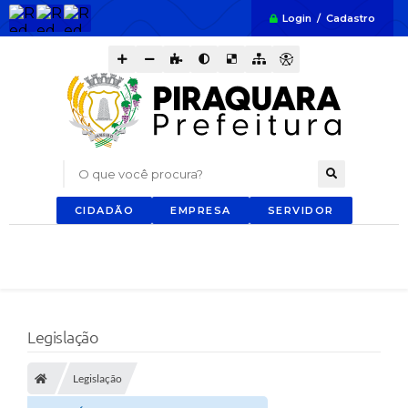
Login / Cadastro
O que você procura?
CIDADÃO
EMPRESA
SERVIDOR
Legislação
Legislação