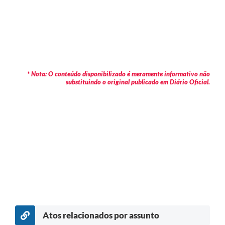
* Nota: O conteúdo disponibilizado é meramente informativo não
substituindo o original publicado em Diário Oficial.
Atos relacionados por assunto