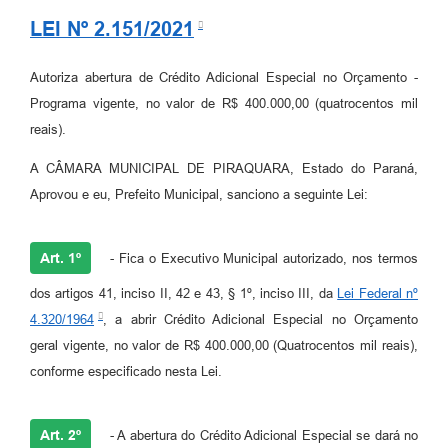
LEI Nº 2.151/2021
Autoriza abertura de Crédito Adicional Especial no Orçamento -
Programa vigente, no valor de R$ 400.000,00 (quatrocentos mil
reais).
A CÂMARA MUNICIPAL DE PIRAQUARA, Estado do Paraná,
Aprovou e eu, Prefeito Municipal, sanciono a seguinte Lei:
Art. 1º
- Fica o Executivo Municipal autorizado, nos termos
dos artigos 41, inciso II, 42 e 43, § 1º, inciso III, da
Lei Federal nº
4.320/1964
, a abrir Crédito Adicional Especial no Orçamento
geral vigente, no valor de R$ 400.000,00 (Quatrocentos mil reais),
conforme especificado nesta Lei.
Art. 2º
- A abertura do Crédito Adicional Especial se dará no