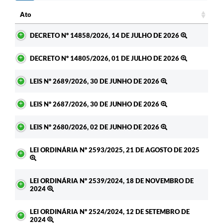
Ato
Ato
DECRETO Nº 14858/2026, 14 DE JULHO DE 2026
DECRETO Nº 14805/2026, 01 DE JULHO DE 2026
LEIS Nº 2689/2026, 30 DE JUNHO DE 2026
LEIS Nº 2687/2026, 30 DE JUNHO DE 2026
LEIS Nº 2680/2026, 02 DE JUNHO DE 2026
LEI ORDINÁRIA Nº 2593/2025, 21 DE AGOSTO DE 2025
LEI ORDINÁRIA Nº 2539/2024, 18 DE NOVEMBRO DE
2024
LEI ORDINÁRIA Nº 2524/2024, 12 DE SETEMBRO DE
2024