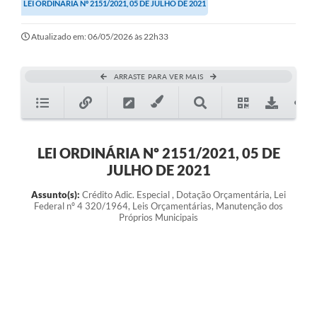
LEI ORDINÁRIA Nº 2151/2021, 05 DE JULHO DE 2021
Atualizado em: 06/05/2026 às 22h33
ARRASTE PARA VER MAIS
LEI ORDINÁRIA Nº 2151/2021, 05 DE
JULHO DE 2021
Assunto(s):
Crédito Adic. Especial , Dotação Orçamentária, Lei
Federal nº 4 320/1964, Leis Orçamentárias, Manutenção dos
Próprios Municipais