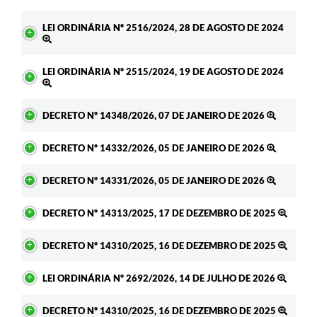
LEI ORDINÁRIA Nº 2516/2024, 28 DE AGOSTO DE 2024
LEI ORDINÁRIA Nº 2515/2024, 19 DE AGOSTO DE 2024
DECRETO Nº 14348/2026, 07 DE JANEIRO DE 2026
DECRETO Nº 14332/2026, 05 DE JANEIRO DE 2026
DECRETO Nº 14331/2026, 05 DE JANEIRO DE 2026
DECRETO Nº 14313/2025, 17 DE DEZEMBRO DE 2025
DECRETO Nº 14310/2025, 16 DE DEZEMBRO DE 2025
LEI ORDINÁRIA Nº 2692/2026, 14 DE JULHO DE 2026
DECRETO Nº 14310/2025, 16 DE DEZEMBRO DE 2025