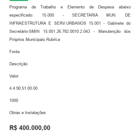
Programa de Trabalho e Elemento de Despesa abaixo
especificado: 15.000 - SECRETARIA MUN. DE
INFRAESTRUTURA E SERV.URBANOS 15.001 - Gabinete do
Secretário-SMIN 15.001.26.782.0010.2.043 - Manutenção dos
Próprios Municipais Rubrica
Fonte
Descrição
Valor
4.4.90.51.00.00
1000
Obras e Instalações
R$ 400.000,00