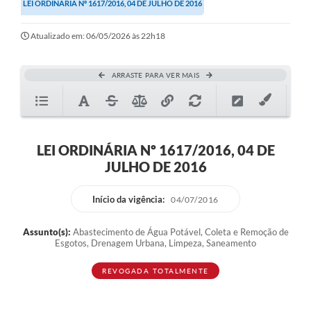
LEI ORDINÁRIA Nº 1617/2016, 04 DE JULHO DE 2016
Atualizado em: 06/05/2026 às 22h18
ARRASTE PARA VER MAIS
LEI ORDINÁRIA Nº 1617/2016, 04 DE
JULHO DE 2016
Início da vigência:
04/07/2016
Assunto(s):
Abastecimento de Água Potável, Coleta e Remoção de
Esgotos, Drenagem Urbana, Limpeza, Saneamento
REVOGADA TOTALMENTE