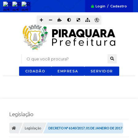
Login / Cadastro
O que você procura?
CIDADÃO
EMPRESA
SERVIDOR
Legislação
Legislação
DECRETO Nº 6140/2017, 01 DE JANEIRO DE 2017