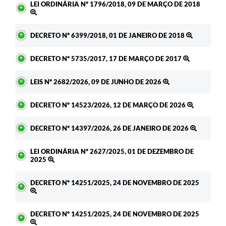
LEI ORDINÁRIA Nº 1796/2018, 09 DE MARÇO DE 2018
DECRETO Nº 6399/2018, 01 DE JANEIRO DE 2018
DECRETO Nº 5735/2017, 17 DE MARÇO DE 2017
LEIS Nº 2682/2026, 09 DE JUNHO DE 2026
DECRETO Nº 14523/2026, 12 DE MARÇO DE 2026
DECRETO Nº 14397/2026, 26 DE JANEIRO DE 2026
LEI ORDINÁRIA Nº 2627/2025, 01 DE DEZEMBRO DE
2025
DECRETO Nº 14251/2025, 24 DE NOVEMBRO DE 2025
DECRETO Nº 14251/2025, 24 DE NOVEMBRO DE 2025