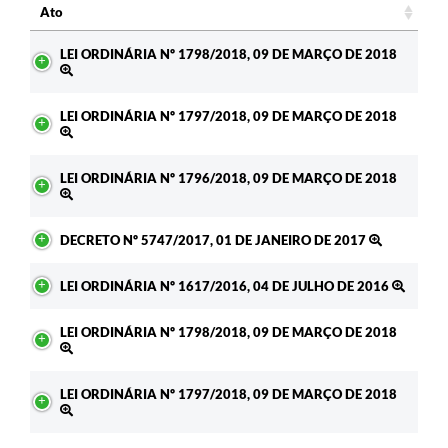
Ato
Ato
LEI ORDINÁRIA Nº 1798/2018, 09 DE MARÇO DE 2018
LEI ORDINÁRIA Nº 1797/2018, 09 DE MARÇO DE 2018
LEI ORDINÁRIA Nº 1796/2018, 09 DE MARÇO DE 2018
DECRETO Nº 5747/2017, 01 DE JANEIRO DE 2017
LEI ORDINÁRIA Nº 1617/2016, 04 DE JULHO DE 2016
LEI ORDINÁRIA Nº 1798/2018, 09 DE MARÇO DE 2018
LEI ORDINÁRIA Nº 1797/2018, 09 DE MARÇO DE 2018