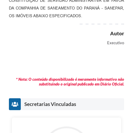
CONSTITUIÇÃO DE SERVIDÃO ADMINISTRATIVA EM FAVOR
DA COMPANHIA DE SANEAMENTO DO PARANÁ - SANEPAR,
OS IMÓVEIS ABAIXO ESPECIFICADOS.
Autor
Executivo
* Nota: O conteúdo disponibilizado é meramente informativo não
substituindo o original publicado em Diário Oficial.
Secretarias Vinculadas