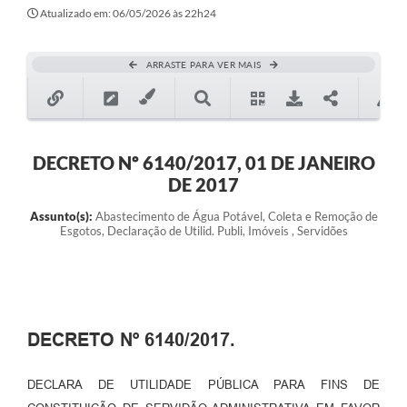
Atualizado em: 06/05/2026 às 22h24
ARRASTE PARA VER MAIS
DECRETO Nº 6140/2017, 01 DE JANEIRO
DE 2017
Assunto(s):
Abastecimento de Água Potável, Coleta e Remoção de
Esgotos, Declaração de Utilid. Publi, Imóveis , Servidões
DECRETO Nº 6140/2017.
DECLARA DE UTILIDADE PÚBLICA PARA FINS DE