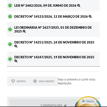
Ato
LEIS Nº 2682/2026, 09 DE JUNHO DE 2026
DECRETO Nº 14523/2026, 12 DE MARÇO DE 2026
LEI ORDINÁRIA Nº 2627/2025, 01 DE DEZEMBRO DE
2025
DECRETO Nº 14251/2025, 24 DE NOVEMBRO DE 2025
DECRETO Nº 14247/2025, 19 DE NOVEMBRO DE 2025
Seja o primeiro a curtir esta
GOSTEI
NÃO GOSTEI
legislação.
COMPARTILHAR