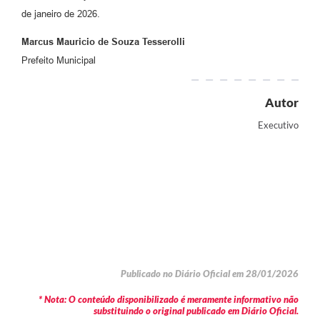
de janeiro de 2026.
Marcus Mauricio de Souza Tesserolli
Prefeito Municipal
Autor
Executivo
Publicado no Diário Oficial em 28/01/2026
* Nota: O conteúdo disponibilizado é meramente informativo não
substituindo o original publicado em Diário Oficial.