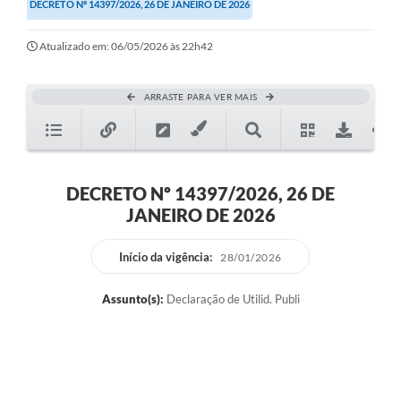
DECRETO Nº 14397/2026, 26 DE JANEIRO DE 2026
Atualizado em: 06/05/2026 às 22h42
ARRASTE PARA VER MAIS
DECRETO Nº 14397/2026, 26 DE
JANEIRO DE 2026
Início da vigência:
28/01/2026
Assunto(s):
Declaração de Utilid. Publi