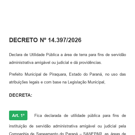
DECRETO Nº 14.397/2026
Declara de Utilidade Pública a área de terra para fins de servidão
administrativa amigável ou judicial e dá providências.
Prefeito Municipal de Piraquara, Estado do Paraná, no uso das
atribuições legais e com base na Legislação Municipal,
DECRETA:
Art. 1º
Fica declarada de utilidade pública para fins de
instituição de servidão administrativa amigável ou judicial pela
Companhia de Saneamento do Paraná – SANEPAR, as áreas de