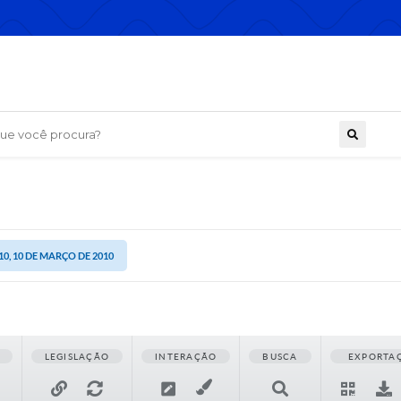
 você procura?
10, 10 DE MARÇO DE 2010
LEGISLAÇÃO
INTERAÇÃO
BUSCA
EXPORTA