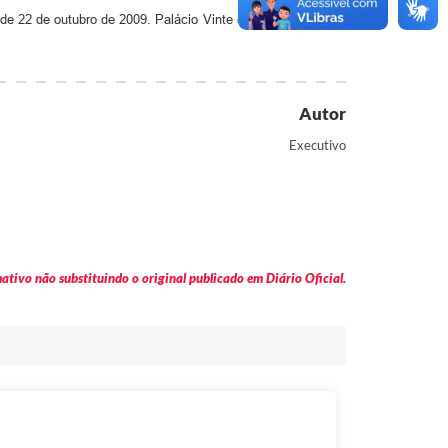
de 22 de outubro de 2009. Palácio Vinte e Nove de Janeiro,
Autor
Executivo
tivo não substituindo o original publicado em Diário Oficial.