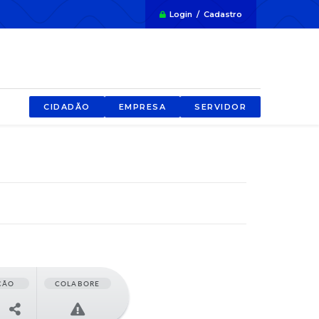
Login / Cadastro
CIDADÃO
EMPRESA
SERVIDOR
ÇÃO
COLABORE