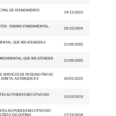
ICIPAL DE ATENDIMENTO
14/12/2023
NTOS - ENSINO FUNDAMENTAL,
20/10/2004
ENTAL, QUE IRÁ ATENDER A
21/08/2002
FUNDAMENTAL, QUE IRÁ ATENDER
21/08/2002
 SERVIÇOS DE PESSOAS FÍSICAS
 DIRETA, AUTÁRQUICA E
20/05/2025
TES AO PODER EXECUTIVO DO
15/03/2019
ENTES AO PODER EXECUTIVO DO
IÇÕES E DÁ OUTRAS
17/12/2018