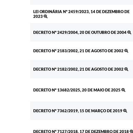
LEI ORDINÁRIA Nº 2459/2023, 14 DE DEZEMBRO DE
2023
DECRETO Nº 2429/2004, 20 DE OUTUBRO DE 2004
DECRETO Nº 2183/2002, 21 DE AGOSTO DE 2002
DECRETO Nº 2182/2002, 21 DE AGOSTO DE 2002
DECRETO Nº 13682/2025, 20 DE MAIO DE 2025
DECRETO Nº 7362/2019, 15 DE MARÇO DE 2019
DECRETO Nº 7127/2018, 17 DE DEZEMBRO DE 2018