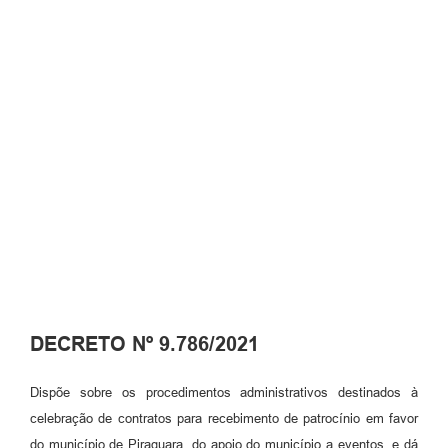
DECRETO Nº 9.786/2021
Dispõe sobre os procedimentos administrativos destinados à
celebração de contratos para recebimento de patrocínio em favor
do município de Piraquara, do apoio do município a eventos, e dá