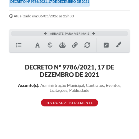
DECRETO Nº 9786/2021, 17 DE DEZEMBRO DE 2021
Atualizado em: 06/05/2026 às 22h33
ARRASTE PARA VER MAIS
DECRETO Nº 9786/2021, 17 DE
DEZEMBRO DE 2021
Assunto(s):
Administração Municipal, Contratos, Eventos,
Licitações, Publicidade
REVOGADA TOTALMENTE