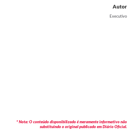
Autor
Executivo
* Nota: O conteúdo disponibilizado é meramente informativo não
substituindo o original publicado em Diário Oficial.