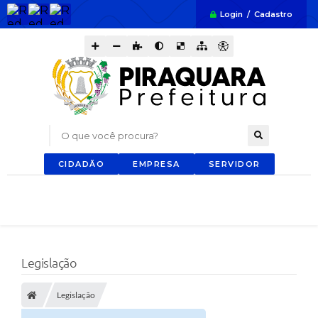
Login / Cadastro
O que você procura?
CIDADÃO
EMPRESA
SERVIDOR
Legislação
Legislação