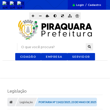
Login / Cadastro
O que você procura?
CIDADÃO
EMPRESA
SERVIDOR
Legislação
Legislação
PORTARIA Nº 11422/2025, 23 DE MAIO DE 2025