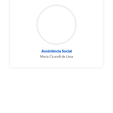
Assistência Social
Maria Cicarelli de Lima