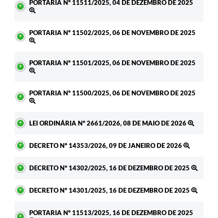
PORTARIA Nº 11511/2025, 04 DE DEZEMBRO DE 2025
PORTARIA Nº 11502/2025, 06 DE NOVEMBRO DE 2025
PORTARIA Nº 11501/2025, 06 DE NOVEMBRO DE 2025
PORTARIA Nº 11500/2025, 06 DE NOVEMBRO DE 2025
LEI ORDINÁRIA Nº 2661/2026, 08 DE MAIO DE 2026
DECRETO Nº 14353/2026, 09 DE JANEIRO DE 2026
DECRETO Nº 14302/2025, 16 DE DEZEMBRO DE 2025
DECRETO Nº 14301/2025, 16 DE DEZEMBRO DE 2025
PORTARIA Nº 11513/2025, 16 DE DEZEMBRO DE 2025