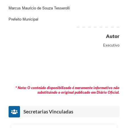
Marcus Mauricio de Souza Tesserolli
Prefeito Municipal
Autor
Executivo
* Nota: O conteúdo disponibilizado é meramente informativo não
substituindo o original publicado em Diário Oficial.
Secretarias Vinculadas