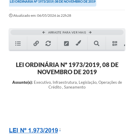
LEI ORDINÁRIA Nº 1973/2019, 08 DE NOVEMBRO DE 2019
Atualizado em: 06/05/2026 às 22h28
ARRASTE PARA VER MAIS
LEI ORDINÁRIA Nº 1973/2019, 08 DE
NOVEMBRO DE 2019
Assunto(s):
Executivo, Infraestrutura, Legislação, Operações de
Crédito , Saneamento
LEI Nº 1.973/2019