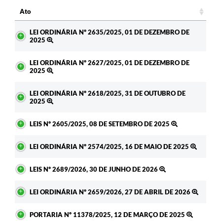
Ato
Ato
LEI ORDINÁRIA Nº 2635/2025, 01 DE DEZEMBRO DE
2025
LEI ORDINÁRIA Nº 2627/2025, 01 DE DEZEMBRO DE
2025
LEI ORDINÁRIA Nº 2618/2025, 31 DE OUTUBRO DE
2025
LEIS Nº 2605/2025, 08 DE SETEMBRO DE 2025
LEI ORDINÁRIA Nº 2574/2025, 16 DE MAIO DE 2025
LEIS Nº 2689/2026, 30 DE JUNHO DE 2026
LEI ORDINÁRIA Nº 2659/2026, 27 DE ABRIL DE 2026
PORTARIA Nº 11378/2025, 12 DE MARÇO DE 2025