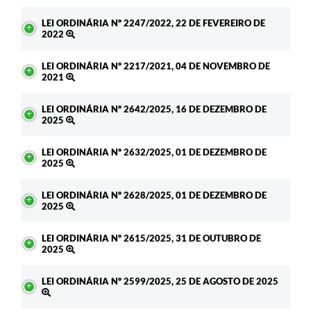
LEI ORDINÁRIA Nº 2247/2022, 22 DE FEVEREIRO DE
2022
LEI ORDINÁRIA Nº 2217/2021, 04 DE NOVEMBRO DE
2021
LEI ORDINÁRIA Nº 2642/2025, 16 DE DEZEMBRO DE
2025
LEI ORDINÁRIA Nº 2632/2025, 01 DE DEZEMBRO DE
2025
LEI ORDINÁRIA Nº 2628/2025, 01 DE DEZEMBRO DE
2025
LEI ORDINÁRIA Nº 2615/2025, 31 DE OUTUBRO DE
2025
LEI ORDINÁRIA Nº 2599/2025, 25 DE AGOSTO DE 2025