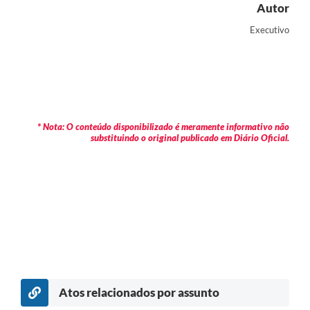
Autor
Executivo
* Nota: O conteúdo disponibilizado é meramente informativo não
substituindo o original publicado em Diário Oficial.
Atos relacionados por assunto