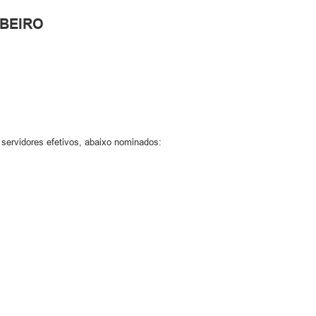
BEIRO
s servidores efetivos, abaixo nominados: