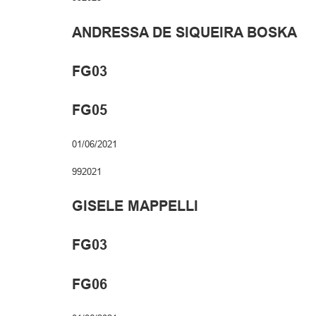
ANDRESSA DE SIQUEIRA BOSKA
FG03
FG05
01/06/2021
992021
GISELE MAPPELLI
FG03
FG06