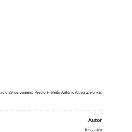
ácio 29 de Janeiro, Prédio Prefeito Antonio Alceu Zielonka,
Autor
Executivo