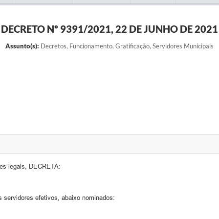
DECRETO Nº 9391/2021, 22 DE JUNHO DE 2021
Assunto(s):
Decretos, Funcionamento, Gratificação, Servidores Municipais
ções legais, DECRETA:
es servidores efetivos, abaixo nominados: