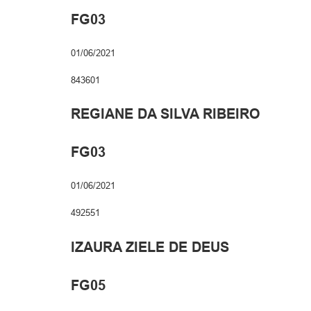
FG03
01/06/2021
843601
REGIANE DA SILVA RIBEIRO
FG03
01/06/2021
492551
IZAURA ZIELE DE DEUS
FG05