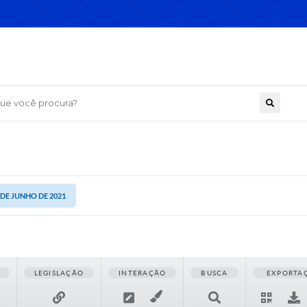
 você procura?
 DE JUNHO DE 2021
LEGISLAÇÃO
INTERAÇÃO
BUSCA
EXPORTA