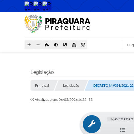
O que
Legislação
Principal
Legislação
DECRETO Nº 9391/2021, 22
Atualizado em: 06/05/2026 às 22h33
NAVEGAÇÃO