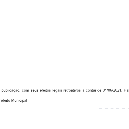
publicação, com seus efeitos legais retroativos a contar de 01/06/2021. Pal
efeito Municipal