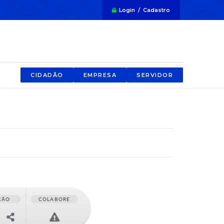
Login / Cadastro
CIDADÃO
EMPRESA
SERVIDOR
ÇÃO
COLABORE