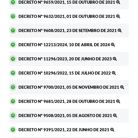
DECRETO Nº 9659/2021, 15 DE OUTUBRO DE 2021
DECRETO Nº 9632/2021, 01 DE OUTUBRO DE 2021
DECRETO Nº 9608/2021, 23 DE SETEMBRO DE 2021
DECRETO Nº 12213/2024, 10 DE ABRIL DE 2024
DECRETO Nº 11296/2023, 20 DE JUNHO DE 2023
DECRETO Nº 10296/2022, 15 DE JULHO DE 2022
DECRETO Nº 9700/2021, 05 DE NOVEMBRO DE 2021
DECRETO Nº 9681/2021, 28 DE OUTUBRO DE 2021
DECRETO Nº 9508/2021, 05 DE AGOSTO DE 2021
DECRETO Nº 9391/2021, 22 DE JUNHO DE 2021