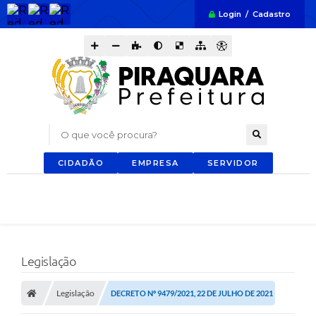
Login / Cadastro
O que você procura?
CIDADÃO
EMPRESA
SERVIDOR
Legislação
Legislação
DECRETO Nº 9479/2021, 22 DE JULHO DE 2021