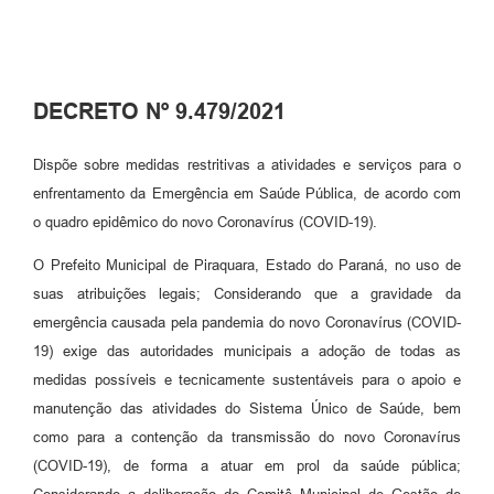
DECRETO Nº 9.479/2021
Dispõe sobre medidas restritivas a atividades e serviços para o
enfrentamento da Emergência em Saúde Pública, de acordo com
o quadro epidêmico do novo Coronavírus (COVID-19).
O Prefeito Municipal de Piraquara, Estado do Paraná, no uso de
suas atribuições legais; Considerando que a gravidade da
emergência causada pela pandemia do novo Coronavírus (COVID-
19) exige das autoridades municipais a adoção de todas as
medidas possíveis e tecnicamente sustentáveis para o apoio e
manutenção das atividades do Sistema Único de Saúde, bem
como para a contenção da transmissão do novo Coronavírus
(COVID-19), de forma a atuar em prol da saúde pública;