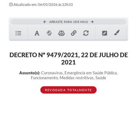
Atualizado em: 06/05/2026 às 22h33
ARRASTE PARA VER MAIS
DECRETO Nº 9479/2021, 22 DE JULHO DE
2021
Assunto(s):
Coronavírus, Emergência em Saúde Pública,
Funcionamento, Medidas restritivas, Saúde
REVOGADA TOTALMENTE