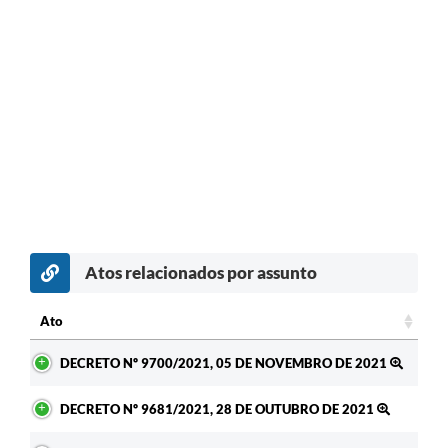
Atos relacionados por assunto
Ato
Ato
DECRETO Nº 9700/2021, 05 DE NOVEMBRO DE 2021
DECRETO Nº 9681/2021, 28 DE OUTUBRO DE 2021