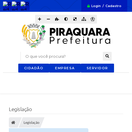
Login / Cadastro
O que você procura?
CIDADÃO
EMPRESA
SERVIDOR
Legislação
Legislação