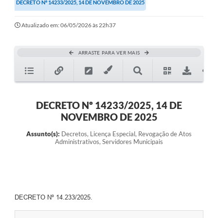
DECRETO Nº 14233/2025, 14 DE NOVEMBRO DE 2025
Atualizado em: 06/05/2026 às 22h37
ARRASTE PARA VER MAIS
DECRETO Nº 14233/2025, 14 DE
NOVEMBRO DE 2025
Assunto(s):
Decretos, Licença Especial, Revogação de Atos
Administrativos, Servidores Municipais
DECRETO Nº 14.233/2025.