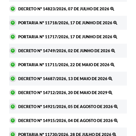
DECRETO Nº 14823/2026, 07 DE JULHO DE 2026
PORTARIA Nº 11718/2026, 17 DE JUNHO DE 2026
PORTARIA Nº 11717/2026, 17 DE JUNHO DE 2026
DECRETO Nº 14749/2026, 02 DE JUNHO DE 2026
PORTARIA Nº 11711/2026, 22 DE MAIO DE 2026
DECRETO Nº 14687/2026, 13 DE MAIO DE 2026
DECRETO Nº 14712/2026, 20 DE MAIO DE 2029
DECRETO Nº 14921/2026, 05 DE AGOSTO DE 2026
DECRETO Nº 14915/2026, 04 DE AGOSTO DE 2026
PORTARIA Nº 11730/2026, 28 DE JULHO DE 2026