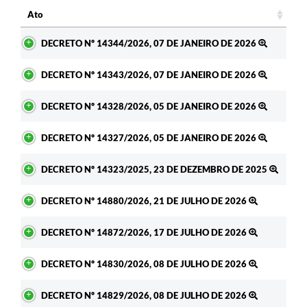
Ato
Ato
DECRETO Nº 14344/2026, 07 DE JANEIRO DE 2026
DECRETO Nº 14343/2026, 07 DE JANEIRO DE 2026
DECRETO Nº 14328/2026, 05 DE JANEIRO DE 2026
DECRETO Nº 14327/2026, 05 DE JANEIRO DE 2026
DECRETO Nº 14323/2025, 23 DE DEZEMBRO DE 2025
DECRETO Nº 14880/2026, 21 DE JULHO DE 2026
DECRETO Nº 14872/2026, 17 DE JULHO DE 2026
DECRETO Nº 14830/2026, 08 DE JULHO DE 2026
DECRETO Nº 14829/2026, 08 DE JULHO DE 2026