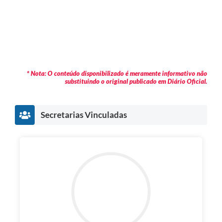
* Nota: O conteúdo disponibilizado é meramente informativo não
substituindo o original publicado em Diário Oficial.
Secretarias Vinculadas