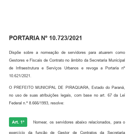
PORTARIA Nº 10.723/2021
Dispõe sobre a nomeação de servidores para atuarem como
Gestores e Fiscais de Contrato no âmbito da Secretaria Municipal
de Infraestrutura e Serviços Urbanos e revoga a Portaria nº
10.621/2021.
O PREFEITO MUNICIPAL DE PIRAQUARA, Estado do Paraná,
no uso de suas atribuições legais, com base no art. 67 da Lei
Federal n.º 8.666/1993, resolve:
Art. 1º
Nomear, os servidores abaixo relacionados, para o
exercício da função de Gestor de Contratos da Secretaria