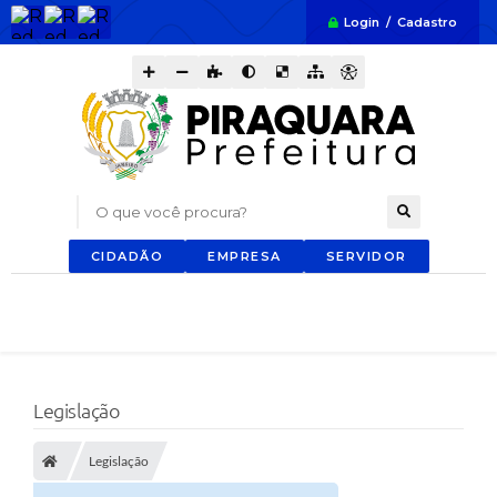
Login / Cadastro
O que você procura?
CIDADÃO
EMPRESA
SERVIDOR
Legislação
Legislação