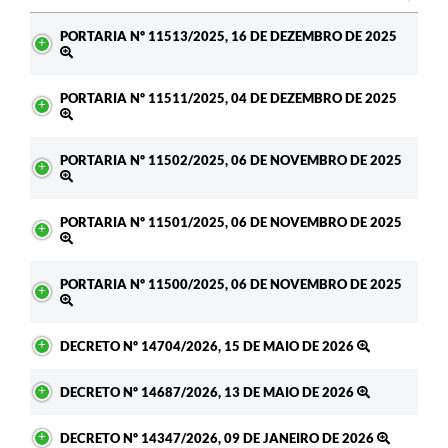
Ato
PORTARIA Nº 11513/2025, 16 DE DEZEMBRO DE 2025
PORTARIA Nº 11511/2025, 04 DE DEZEMBRO DE 2025
PORTARIA Nº 11502/2025, 06 DE NOVEMBRO DE 2025
PORTARIA Nº 11501/2025, 06 DE NOVEMBRO DE 2025
PORTARIA Nº 11500/2025, 06 DE NOVEMBRO DE 2025
DECRETO Nº 14704/2026, 15 DE MAIO DE 2026
DECRETO Nº 14687/2026, 13 DE MAIO DE 2026
DECRETO Nº 14347/2026, 09 DE JANEIRO DE 2026