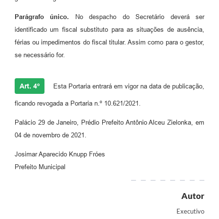
Parágrafo único.
No despacho do Secretário deverá ser
identificado um fiscal substituto para as situações de ausência,
férias ou impedimentos do fiscal titular. Assim como para o gestor,
se necessário for.
Art. 4º
Esta Portaria entrará em vigor na data de publicação,
ficando revogada a Portaria n.º 10.621/2021.
Palácio 29 de Janeiro, Prédio Prefeito Antônio Alceu Zielonka, em
04 de novembro de 2021.
Josimar Aparecido Knupp Fróes
Prefeito Municipal
Autor
Executivo