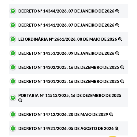
DECRETO Nº 14344/2026, 07 DE JANEIRO DE 2026
DECRETO Nº 14341/2026, 07 DE JANEIRO DE 2026
LEI ORDINÁRIA Nº 2661/2026, 08 DE MAIO DE 2026
DECRETO Nº 14353/2026, 09 DE JANEIRO DE 2026
DECRETO Nº 14302/2025, 16 DE DEZEMBRO DE 2025
DECRETO Nº 14301/2025, 16 DE DEZEMBRO DE 2025
PORTARIA Nº 11513/2025, 16 DE DEZEMBRO DE 2025
DECRETO Nº 14712/2026, 20 DE MAIO DE 2029
DECRETO Nº 14921/2026, 05 DE AGOSTO DE 2026