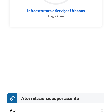
Infraestrutura e Serviços Urbanos
Tiago Alves
Atos relacionados por assunto
Ato