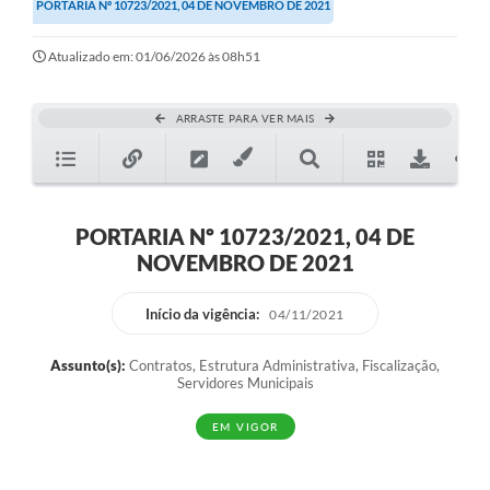
PORTARIA Nº 10723/2021, 04 DE NOVEMBRO DE 2021
Atualizado em: 01/06/2026 às 08h51
ARRASTE PARA VER MAIS
PORTARIA Nº 10723/2021, 04 DE
NOVEMBRO DE 2021
Início da vigência:
04/11/2021
Assunto(s):
Contratos, Estrutura Administrativa, Fiscalização,
Servidores Municipais
EM VIGOR