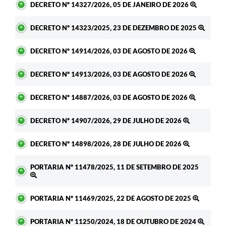
DECRETO Nº 14327/2026, 05 DE JANEIRO DE 2026
DECRETO Nº 14323/2025, 23 DE DEZEMBRO DE 2025
DECRETO Nº 14914/2026, 03 DE AGOSTO DE 2026
DECRETO Nº 14913/2026, 03 DE AGOSTO DE 2026
DECRETO Nº 14887/2026, 03 DE AGOSTO DE 2026
DECRETO Nº 14907/2026, 29 DE JULHO DE 2026
DECRETO Nº 14898/2026, 28 DE JULHO DE 2026
PORTARIA Nº 11478/2025, 11 DE SETEMBRO DE 2025
PORTARIA Nº 11469/2025, 22 DE AGOSTO DE 2025
PORTARIA Nº 11250/2024, 18 DE OUTUBRO DE 2024