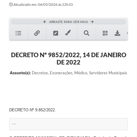
Atualizado em: 06/05/2026 às 22h33
ARRASTE PARA VER MAIS
DECRETO Nº 9852/2022, 14 DE JANEIRO
DE 2022
Assunto(s):
Decretos, Exonerações, Médico, Servidores Municipais
DECRETO Nº 9.852/2022.
--