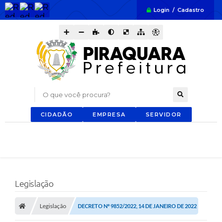
Login / Cadastro
O que você procura?
CIDADÃO
EMPRESA
SERVIDOR
Legislação
Legislação
DECRETO Nº 9852/2022, 14 DE JANEIRO DE 2022