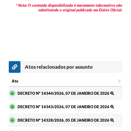
* Nota: O conteúdo disponibilizado é meramente informativo não
substituindo o original publicado em Diário Oficial.
Atos relacionados por assunto
Ato
Ato
DECRETO Nº 14344/2026, 07 DE JANEIRO DE 2026
DECRETO Nº 14343/2026, 07 DE JANEIRO DE 2026
DECRETO Nº 14328/2026, 05 DE JANEIRO DE 2026