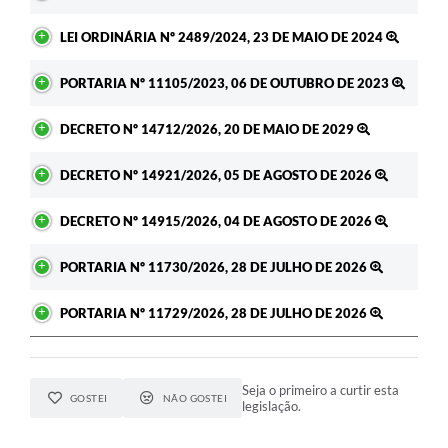
LEI ORDINÁRIA Nº 2489/2024, 23 DE MAIO DE 2024
PORTARIA Nº 11105/2023, 06 DE OUTUBRO DE 2023
DECRETO Nº 14712/2026, 20 DE MAIO DE 2029
DECRETO Nº 14921/2026, 05 DE AGOSTO DE 2026
DECRETO Nº 14915/2026, 04 DE AGOSTO DE 2026
PORTARIA Nº 11730/2026, 28 DE JULHO DE 2026
PORTARIA Nº 11729/2026, 28 DE JULHO DE 2026
Seja o primeiro a curtir esta
GOSTEI
NÃO GOSTEI
legislação.