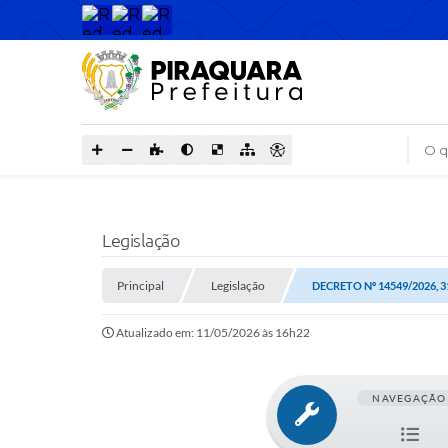
O que
Legislação
Principal
Legislação
DECRETO Nº 14549/2026, 
Atualizado em: 11/05/2026 às 16h22
NAVEGAÇÃO