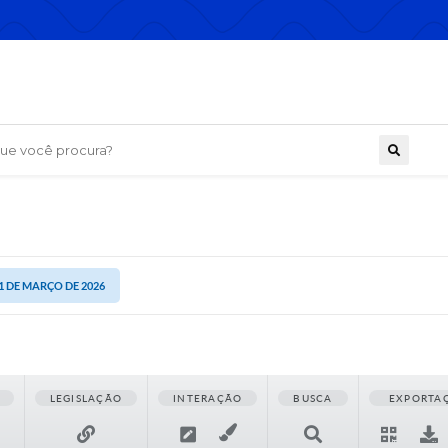
 você procura?
31 DE MARÇO DE 2026
LEGISLAÇÃO
INTERAÇÃO
BUSCA
EXPORTA