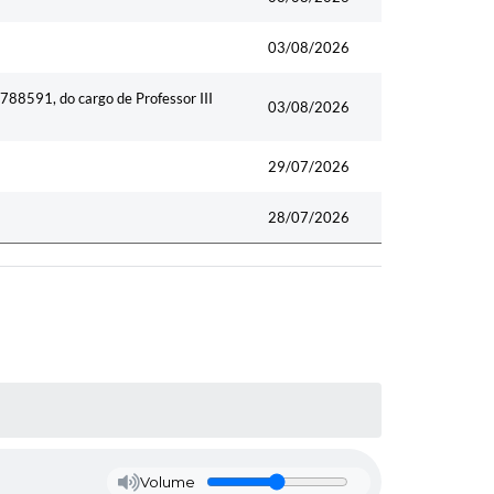
03/08/2026
 788591, do cargo de Professor III
03/08/2026
29/07/2026
28/07/2026
Volume