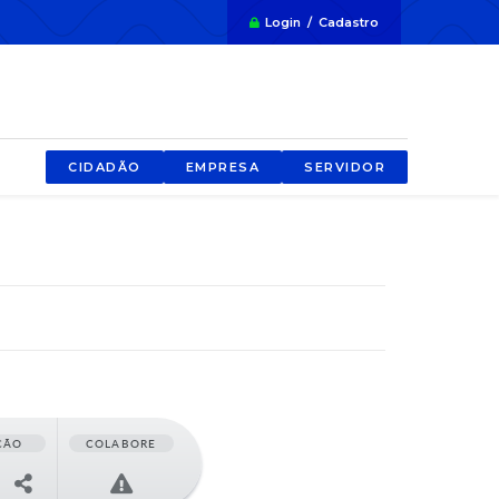
Login / Cadastro
CIDADÃO
EMPRESA
SERVIDOR
ÇÃO
COLABORE