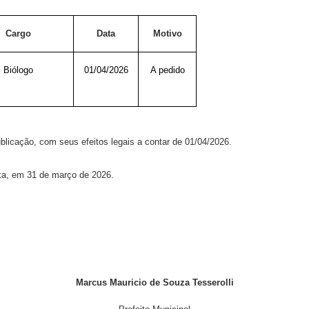
Cargo
Data
Motivo
Biólogo
01/04/2026
A pedido
blicação, com seus efeitos legais a contar de 01/04/2026.
nka, em 31 de março de 2026.
Marcus Mauricio de Souza Tesserolli