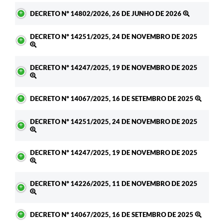
DECRETO Nº 14802/2026, 26 DE JUNHO DE 2026
DECRETO Nº 14251/2025, 24 DE NOVEMBRO DE 2025
DECRETO Nº 14247/2025, 19 DE NOVEMBRO DE 2025
DECRETO Nº 14067/2025, 16 DE SETEMBRO DE 2025
DECRETO Nº 14251/2025, 24 DE NOVEMBRO DE 2025
DECRETO Nº 14247/2025, 19 DE NOVEMBRO DE 2025
DECRETO Nº 14226/2025, 11 DE NOVEMBRO DE 2025
DECRETO Nº 14067/2025, 16 DE SETEMBRO DE 2025