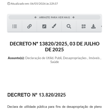
Atualizado em: 06/05/2026 às 22h37
ARRASTE PARA VER MAIS
DECRETO Nº 13820/2025, 03 DE JULHO
DE 2025
Assunto(s):
Declaração de Utilid. Publi, Desapropriações , Imóveis ,
Saúde
DECRETO Nº 13.820/2025
Declara de utilidade pública para fins de desapropriação de pleno