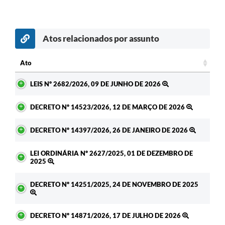
Atos relacionados por assunto
Ato
Ato
LEIS Nº 2682/2026, 09 DE JUNHO DE 2026
DECRETO Nº 14523/2026, 12 DE MARÇO DE 2026
DECRETO Nº 14397/2026, 26 DE JANEIRO DE 2026
LEI ORDINÁRIA Nº 2627/2025, 01 DE DEZEMBRO DE
2025
DECRETO Nº 14251/2025, 24 DE NOVEMBRO DE 2025
DECRETO Nº 14871/2026, 17 DE JULHO DE 2026