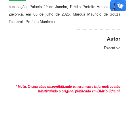
publicação. Palácio 29 de Janeiro, Prédio Prefeito Antonio Alceu
Zielonka, em 03 de julho de 2025. Marcus Mauricio de Souza
Tesserolli Prefeito Municipal
Autor
Executivo
* Nota: O conteúdo disponibilizado é meramente informativo não
substituindo o original publicado em Diário Oficial.