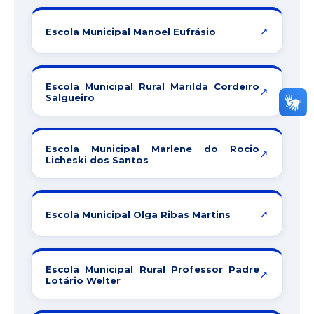
↗
Escola Municipal Manoel Eufrásio
Escola Municipal Rural Marilda Cordeiro
↗
Salgueiro
Escola Municipal Marlene do Rocio
↗
Licheski dos Santos
↗
Escola Municipal Olga Ribas Martins
Escola Municipal Rural Professor Padre
↗
Lotário Welter