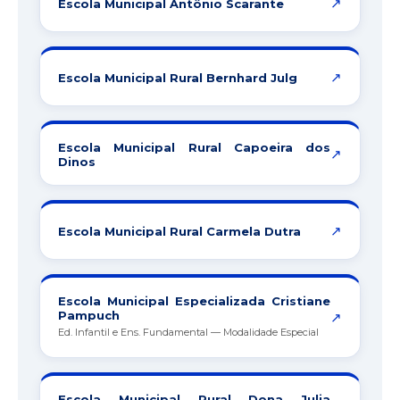
↗
Escola Municipal Antônio Scarante
↗
Escola Municipal Rural Bernhard Julg
Escola Municipal Rural Capoeira dos
↗
Dinos
↗
Escola Municipal Rural Carmela Dutra
Escola Municipal Especializada Cristiane
Pampuch
↗
Ed. Infantil e Ens. Fundamental — Modalidade Especial
Escola Municipal Rural Dona Julia