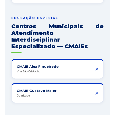
EDUCAÇÃO ESPECIAL
Centros Municipais de
Atendimento
Interdisciplinar
Especializado — CMAIEs
CMAIE Alex Figueiredo
↗
Vila São Cristóvão
CMAIE Gustavo Maier
↗
Guarituba