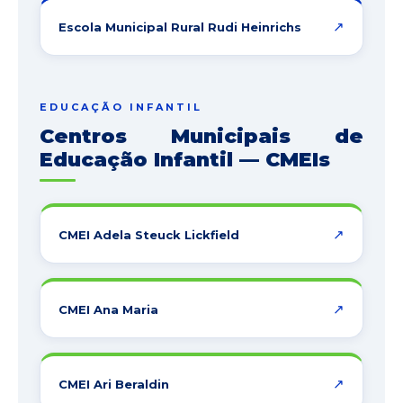
↗
Escola Municipal Rural Rudi Heinrichs
EDUCAÇÃO INFANTIL
Centros Municipais de
Educação Infantil — CMEIs
↗
CMEI Adela Steuck Lickfield
↗
CMEI Ana Maria
↗
CMEI Ari Beraldin