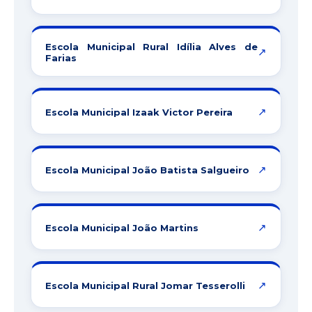
Escola Municipal Rural Idília Alves de
↗
Farias
↗
Escola Municipal Izaak Victor Pereira
↗
Escola Municipal João Batista Salgueiro
↗
Escola Municipal João Martins
↗
Escola Municipal Rural Jomar Tesserolli