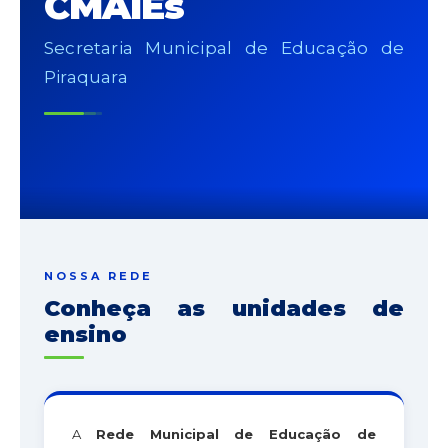
CMAIEs
Secretaria Municipal de Educação de
Piraquara
NOSSA REDE
Conheça as unidades de
ensino
A
Rede Municipal de Educação de