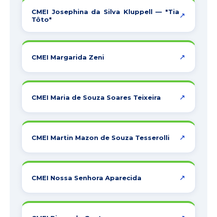
CMEI Josephina da Silva Kluppell — "Tia
↗
Tôto"
↗
CMEI Margarida Zeni
↗
CMEI Maria de Souza Soares Teixeira
↗
CMEI Martin Mazon de Souza Tesserolli
↗
CMEI Nossa Senhora Aparecida