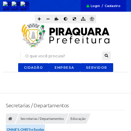
Login / Cadastro
O que você procura?
CIDADÃO
EMPRESA
SERVIDOR
Secretarias / Departamentos
Secretarias / Departamentos
Educação
CMAIE'S, CMEI'S e Escolas