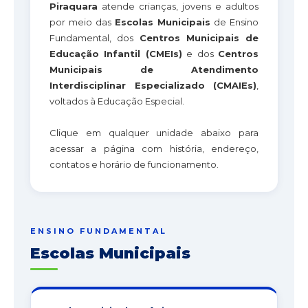
Piraquara
atende crianças, jovens e adultos
por meio das
Escolas Municipais
de Ensino
Fundamental, dos
Centros Municipais de
Educação Infantil (CMEIs)
e dos
Centros
Municipais de Atendimento
Interdisciplinar Especializado (CMAIEs)
,
voltados à Educação Especial.
Clique em qualquer unidade abaixo para
acessar a página com história, endereço,
contatos e horário de funcionamento.
ENSINO FUNDAMENTAL
Escolas Municipais