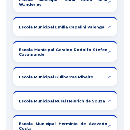
↗
Wanderley
↗
Escola Municipal Emília Capelini Valenga
Escola Municipal Geraldo Rodolfo Stefen
↗
Casagrande
↗
Escola Municipal Guilherme Ribeiro
↗
Escola Municipal Rural Heinrich de Souza
Escola Municipal Hermínio de Azevedo
↗
Costa