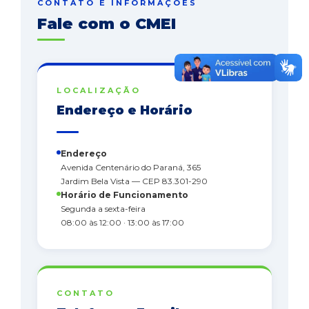
CONTATO E INFORMAÇÕES
Fale com o CMEI
LOCALIZAÇÃO
Endereço e Horário
Endereço
Avenida Centenário do Paraná, 365
Jardim Bela Vista — CEP 83.301-290
Horário de Funcionamento
Segunda a sexta-feira
08:00 às 12:00 · 13:00 às 17:00
CONTATO