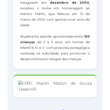
Inaugurado em
dezembro de 2004
,
recebeu o nome em homenagem ao
menino Mártin, que faleceu em 13 de
março de 2004 com apenas nove anos de
idade.
Atualmente atende aproximadamente
150
crianças
de 2 a 5 anos, em turmas de
Infantil III, IV e V, com proposta pedagógica
centrada na ludicidade para promover o
desenvolvimento integral das crianças.