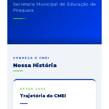
Secretaria Municipal de Educação de
Piraquara
CONHEÇA O CMEI
Nossa História
DESDE 2004
Trajetória do CMEI