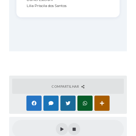
Lilia Priscila dos Santos
COMPARTILHAR