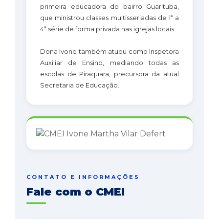
primeira educadora do bairro Guarituba,
que ministrou classes multisseriadas de 1ª a
4ª série de forma privada nas igrejas locais.
Dona Ivone também atuou como Inspetora
Auxiliar de Ensino, mediando todas as
escolas de Piraquara, precursora da atual
Secretaria de Educação.
CONTATO E INFORMAÇÕES
Fale com o CMEI