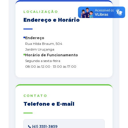
LOCALIZAÇÃO
Endereço e Horário
Endereço
Rua Hilda Braum, 504
Jardim Uruçanga
Horário de Funcionamento
Segunda a sexta-feira
08:00 às 12:00 · 13:00 às 17:00
CONTATO
Telefone e E-mail
📞 (41) 3551-3859