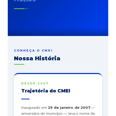
CONHEÇA O CMEI
Nossa História
DESDE 2007
Trajetória do CMEI
Inaugurado em
29 de janeiro de 2007
—
aniversário do município —, leva o nome da