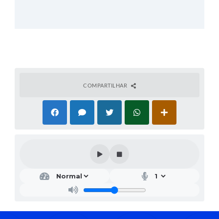
COMPARTILHAR